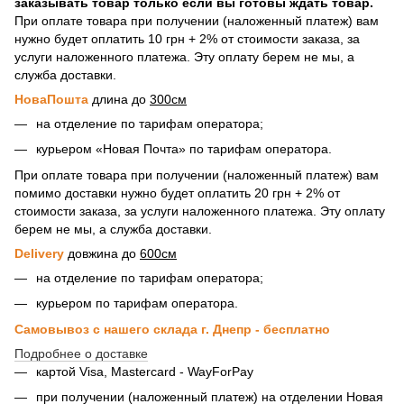
заказывать товар только если вы готовы ждать товар.
При оплате товара при получении (наложенный платеж) вам
нужно будет оплатить 10 грн + 2% от стоимости заказа, за
услуги наложенного платежа. Эту оплату берем не мы, а
служба доставки.
НоваПошта
длина до
300см
на отделение по тарифам оператора;
курьером «Новая Почта» по тарифам оператора.
При оплате товара при получении (наложенный платеж) вам
помимо доставки нужно будет оплатить 20 грн + 2% от
стоимости заказа, за услуги наложенного платежа. Эту оплату
берем не мы, а служба доставки.
Delivery
довжина до
600см
на отделение по тарифам оператора;
курьером по тарифам оператора.
Самовывоз с нашего склада г. Днепр - бесплатно
Подробнее о доставке
картой Visa, Mastercard - WayForPay
при получении (наложенный платеж) на отделении Новая