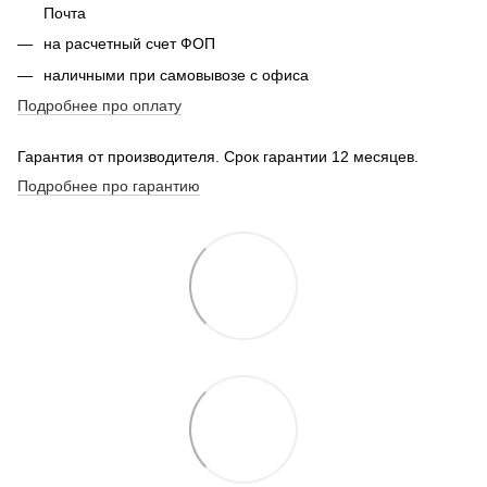
Почта
на расчетный счет ФОП
наличными при самовывозе с офиса
Подробнее про оплату
Гарантия от производителя. Срок гарантии 12 месяцев.
Подробнее про гарантию