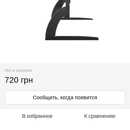
Нет в наличии
720 грн
Сообщить, когда появится
В избранное
К сравнению