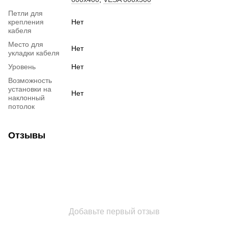
Петли для
крепления
Нет
кабеля
Место для
Нет
укладки кабеля
Уровень
Нет
Возможность
установки на
Нет
наклонный
потолок
Отзывы
Добавьте первый отзыв