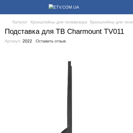
Каталог
Кронштейны для телевизора
Кронштейны для теле
Подставка для ТВ Charmount TV011
Артикул:
2022
Оставить отзыв