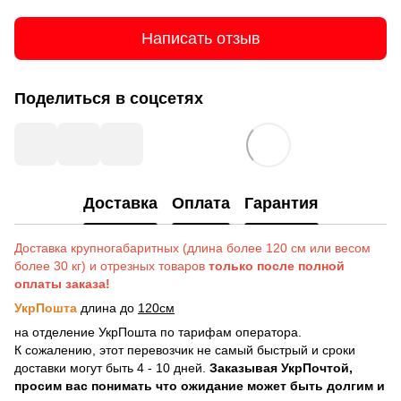
Написать отзыв
Поделиться в соцсетях
Доставка
Оплата
Гарантия
Доставка крупногабаритных (длина более 120 см или весом
более 30 кг) и отрезных товаров
только после полной
оплаты заказа!
УкрПошта
длина до
120см
на отделение УкрПошта по тарифам оператора.
К сожалению, этот перевозчик не самый быстрый и сроки
доставки могут быть 4 - 10 дней.
Заказывая УкрПочтой,
просим вас понимать что ожидание может быть долгим и