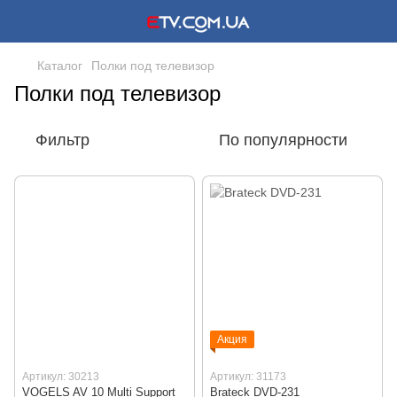
Каталог
Полки под телевизор
Полки под телевизор
Фильтр
По популярности
Акция
Артикул: 30213
Артикул: 31173
VOGELS AV 10 Multi Support
Brateck DVD-231