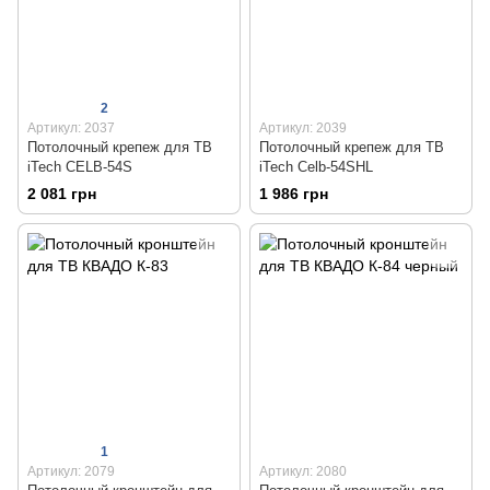
2
Артикул: 2037
Артикул: 2039
Потолочный крепеж для ТВ
Потолочный крепеж для ТВ
iTech CELB-54S
iTech Celb-54SHL
2 081 грн
1 986 грн
1
Артикул: 2079
Артикул: 2080