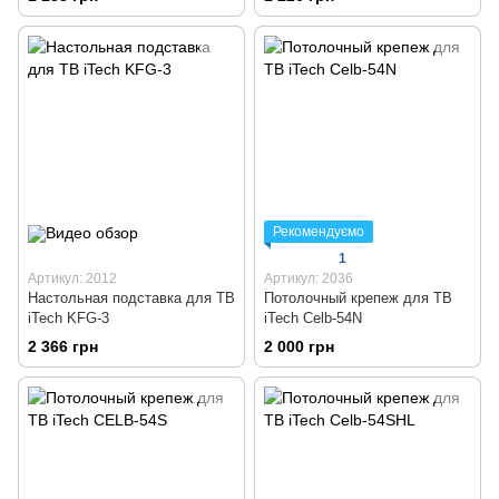
Рекомендуємо
1
Артикул: 2012
Артикул: 2036
Настольная подставка для ТВ
Потолочный крепеж для ТВ
iTech KFG-3
iTech Celb-54N
2 366 грн
2 000 грн