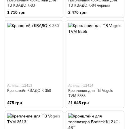
Потолочный кронштейн для
Потолочный кронштейн для
ТВ КВАДО К-83
ТВ КВАДО К-84 черный
1 710 грн
2 470 грн
Артикул: 12413
Артикул: 12414
Кронштейн КВАДО К-350
Крепление для ТВ Vogels
TVM 5855
475 грн
21 945 грн