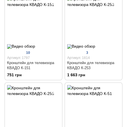
10
3
Артикул: 1797
Артикул: 1814
Кронштейн для телевизора
Кронштейн для телевизора
КВАДО К-151
КВАДО К-253
751 грн
1 663 грн