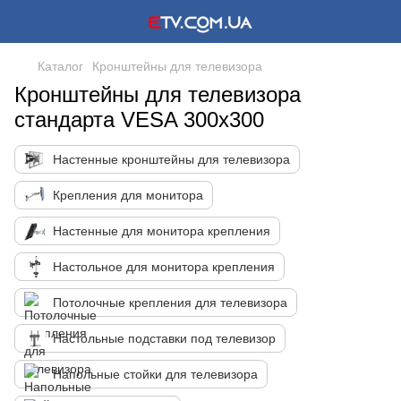
Каталог
Кронштейны для телевизора
Кронштейны для телевизора
стандарта VESA 300x300
Настенные кронштейны для телевизора
Крепления для монитора
Настенные для монитора крепления
Настольное для монитора крепления
Потолочные крепления для телевизора
Настольные подставки под телевизор
Напольные стойки для телевизора