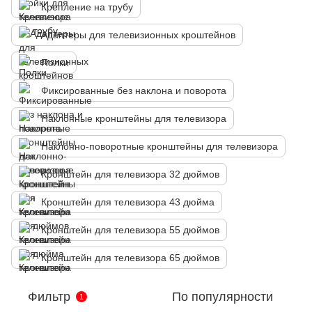
Крепление на трубу
Адаптеры для телевизионных кроштейнов
Полки
Фиксированные без наклона и поворота
Наклонные кронштейны для телевизора
Наклонно-поворотные кронштейны для телевизора
Кронштейн для телевизора 32 дюймов
Кронштейн для телевизора 43 дюйма
Кронштейн для телевизора 55 дюймов
Кронштейн для телевизора 65 дюймов
Фильтр
По популярности
1