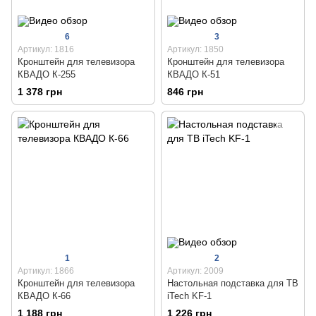
6
3
Артикул: 1816
Артикул: 1850
Кронштейн для телевизора
Кронштейн для телевизора
КВАДО К-255
КВАДО К-51
1 378 грн
846 грн
1
2
Артикул: 1866
Артикул: 2009
Кронштейн для телевизора
Настольная подставка для ТВ
КВАДО К-66
iTech KF-1
1 188 грн
1 226 грн