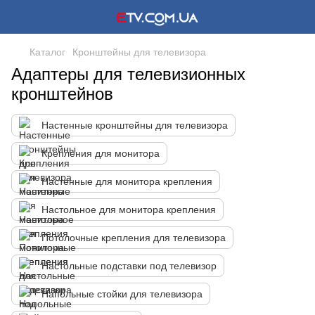
Каталог
Кронштейны для телевизора
Адаптеры для телевизионных
кронштейнов
Настенные кронштейны для телевизора
Крепления для монитора
Настенные для монитора крепления
Настольное для монитора крепления
Потолочные крепления для телевизора
Настольные подставки под телевизор
Напольные стойки для телевизора