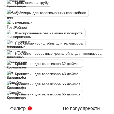
Крепление на трубу
Адаптеры для телевизионных кроштейнов
Полки
Фиксированные без наклона и поворота
Наклонные кронштейны для телевизора
Наклонно-поворотные кронштейны для телевизора
Кронштейн для телевизора 32 дюймов
Кронштейн для телевизора 43 дюйма
Кронштейн для телевизора 55 дюймов
Кронштейн для телевизора 65 дюймов
Фильтр
По популярности
1