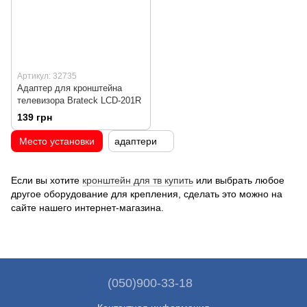
Артикул: 32735
Адаптер для кронштейна
телевизора Brateck LCD-201R
139 грн
Место установки
адаптери
Если вы хотите
кронштейн для тв купить
или выбрать любое
другое оборудование для крепления, сделать это можно на
сайте нашего интернет-магазина.
(050)900-33-18