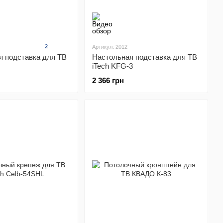
2
Артикул: 2012
я подставка для ТВ
Настольная подставка для ТВ
iTech KFG-3
2 366 грн