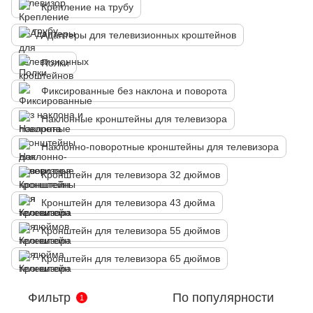
Крепление на трубу
Адаптеры для телевизионных кроштейнов
Полки
Фиксированные без наклона и поворота
Наклонные кронштейны для телевизора
Наклонно-поворотные кронштейны для телевизора
Кронштейн для телевизора 32 дюймов
Кронштейн для телевизора 43 дюйма
Кронштейн для телевизора 55 дюймов
Кронштейн для телевизора 65 дюймов
Фильтр
По популярности
1