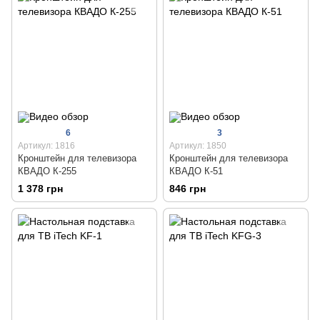
6
3
Артикул: 1816
Артикул: 1850
Кронштейн для телевизора
Кронштейн для телевизора
КВАДО К-255
КВАДО К-51
1 378 грн
846 грн