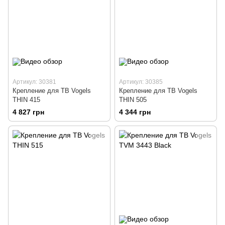
Артикул: 30381
Артикул: 30385
Крепление для ТВ Vogels
Крепление для ТВ Vogels
THIN 415
THIN 505
4 827 грн
4 344 грн