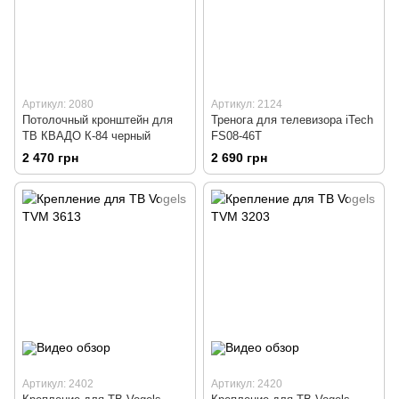
Артикул: 2080
Артикул: 2124
Потолочный кронштейн для
Тренога для телевизора iTech
ТВ КВАДО К-84 черный
FS08-46T
2 470 грн
2 690 грн
Артикул: 2402
Артикул: 2420