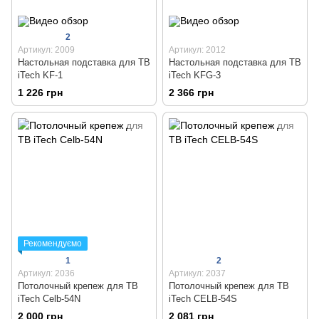
2
Артикул: 2009
Артикул: 2012
Настольная подставка для ТВ
Настольная подставка для ТВ
iTech KF-1
iTech KFG-3
1 226 грн
2 366 грн
Рекомендуємо
1
2
Артикул: 2036
Артикул: 2037
Потолочный крепеж для ТВ
Потолочный крепеж для ТВ
iTech Celb-54N
iTech CELB-54S
2 000 грн
2 081 грн