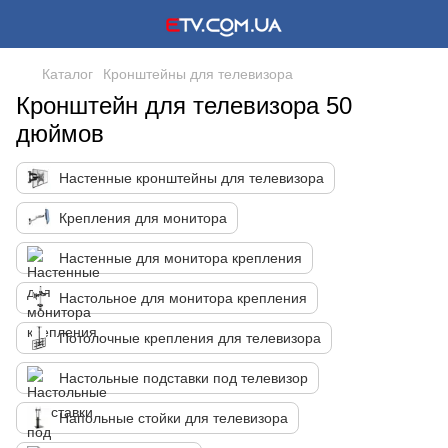
Каталог
Кронштейны для телевизора
Кронштейн для телевизора 50
дюймов
Настенные кронштейны для телевизора
Крепления для монитора
Настенные для монитора крепления
Настольное для монитора крепления
Потолочные крепления для телевизора
Настольные подставки под телевизор
Напольные стойки для телевизора