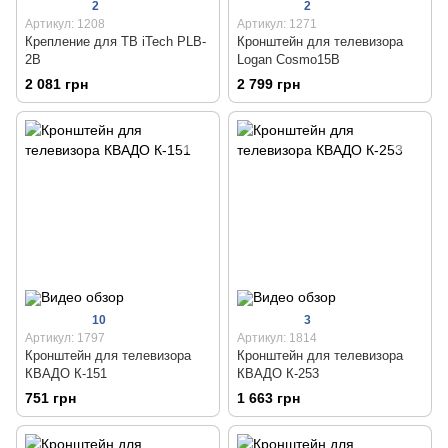
2
2
Артикул: 1208
Артикул: 1271
Крепление для ТВ iTech PLB-
Кронштейн для телевизора
2B
Logan Cosmo15B
2 081 грн
2 799 грн
10
3
Артикул: 1797
Артикул: 1814
Кронштейн для телевизора
Кронштейн для телевизора
КВАДО К-151
КВАДО К-253
751 грн
1 663 грн