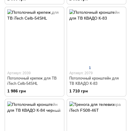
1
Артикул: 2039
Артикул: 2079
Потолочный крепеж для ТВ
Потолочный кронштейн для
iTech Celb-54SHL
ТВ КВАДО К-83
1 986 грн
1 710 грн