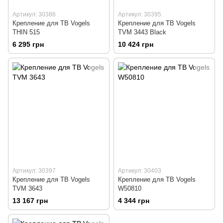
Артикул: 30386
Артикул: 30395
Крепление для ТВ Vogels
Крепление для ТВ Vogels
THIN 515
TVM 3443 Black
6 295 грн
10 424 грн
Артикул: 30397
Артикул: 30403
Крепление для ТВ Vogels
Крепление для ТВ Vogels
TVM 3643
W50810
13 167 грн
4 344 грн