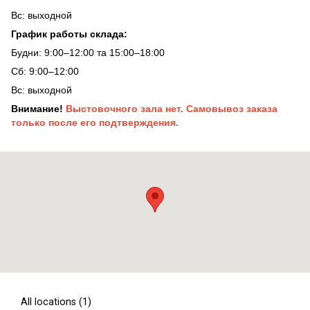
Вс: выходной
График работы склада:
Будни: 9:00–12:00 та 15:00–18:00
Сб: 9:00–12:00
Вс: выходной
Внимание!
Выстовочного зала нет. Самовывоз заказа
только после его подтверждения.