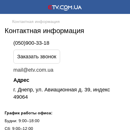
Контактная информация
Контактная информация
(050)900-33-18
Заказать звонок
mail@etv.com.ua
Адрес
г. Днепр, ул. Авиационная д. 39, индекс
49064
График работы офиса:
Будни: 9:00–18:00
Сб: 9:00–12:00