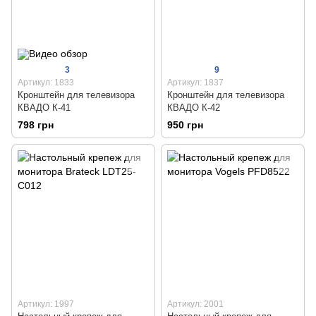
3
9
Артикул: 1833
Артикул: 1837
Кронштейн для телевизора
Кронштейн для телевизора
КВАДО К-41
КВАДО К-42
798 грн
950 грн
Артикул: 1997
Артикул: 2001