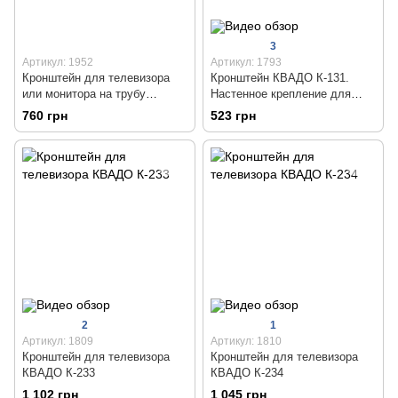
3
Артикул: 1952
Артикул: 1793
Кронштейн для телевизора
Кронштейн КВАДО К-131.
или монитора на трубу
Настенное крепление для
КВАДО К-111
телевизора 23 - 43 дюймов
760 грн
523 грн
2
1
Артикул: 1809
Артикул: 1810
Кронштейн для телевизора
Кронштейн для телевизора
КВАДО К-233
КВАДО К-234
1 102 грн
1 045 грн