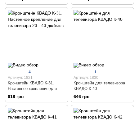
4
1
Артикул: 1821
Артикул: 1830
Кронштейн КВАДО К-31.
Кронштейн для телевизора
Настенное крепление для
КВАДО К-40
телевизора 23 - 43 дюймов
618 грн
646 грн