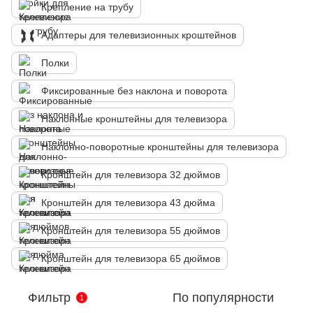
Крепление на трубу
Адаптеры для телевизионных кроштейнов
Полки
Фиксированные без наклона и поворота
Наклонные кронштейны для телевизора
Наклонно-поворотные кронштейны для телевизора
Кронштейн для телевизора 32 дюймов
Кронштейн для телевизора 43 дюйма
Кронштейн для телевизора 55 дюймов
Кронштейн для телевизора 65 дюймов
Фильтр
По популярности
1