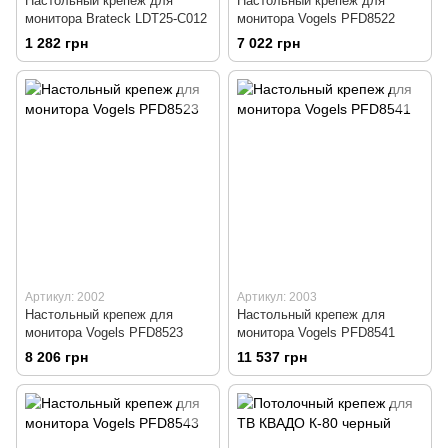
Настольный крепеж для
Настольный крепеж для
монитора Brateck LDT25-C012
монитора Vogels PFD8522
1 282 грн
7 022 грн
Артикул: 2002
Артикул: 2003
Настольный крепеж для
Настольный крепеж для
монитора Vogels PFD8523
монитора Vogels PFD8541
8 206 грн
11 537 грн