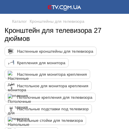
Каталог
Кронштейны для телевизора
Кронштейн для телевизора 27
дюймов
Настенные кронштейны для телевизора
Крепления для монитора
Настенные для монитора крепления
Настольное для монитора крепления
Потолочные крепления для телевизора
Настольные подставки под телевизор
Напольные стойки для телевизора