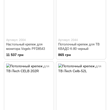
Артикул: 2004
Артикул: 2044
Настольный крепеж для
Потолочный крепеж для ТВ
монитора Vogels PFD8543
КВАДО К-80 черный
11 537 грн
865 грн