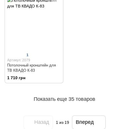
1
Артикул: 2079
Потолочный кронштейн для
ТВ КВАДО К-83
1 710 грн
Показать еще 35 товаров
Назад
Вперед
1
из 19