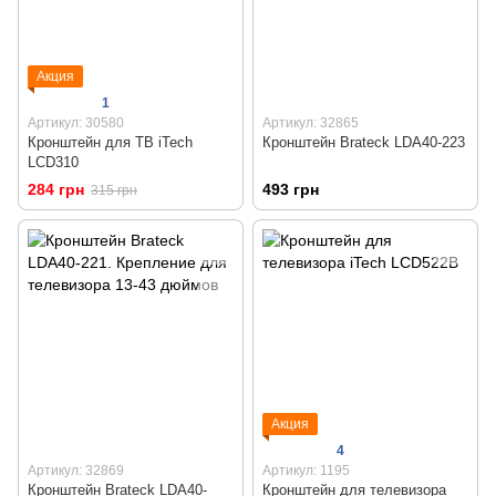
Акция
1
Артикул: 30580
Артикул: 32865
Кронштейн для ТВ iTech
Кронштейн Brateck LDA40-223
LCD310
284 грн
493 грн
315 грн
Акция
4
Артикул: 32869
Артикул: 1195
Кронштейн Brateck LDA40-
Кронштейн для телевизора