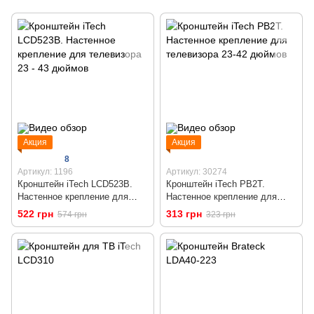
Акция
Акция
8
Артикул: 1196
Артикул: 30274
Кронштейн iTech LCD523B.
Кронштейн iTech PB2T.
Настенное крепление для
Настенное крепление для
телевизора 23 - 43 дюймов
телевизора 23-42 дюймов
522 грн
313 грн
574 грн
323 грн