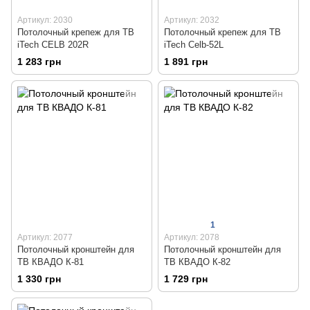
Артикул: 2030
Артикул: 2032
Потолочный крепеж для ТВ
Потолочный крепеж для ТВ
iTech CELB 202R
iTech Celb-52L
1 283 грн
1 891 грн
1
Артикул: 2077
Артикул: 2078
Потолочный кронштейн для
Потолочный кронштейн для
ТВ КВАДО К-81
ТВ КВАДО К-82
1 330 грн
1 729 грн