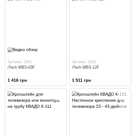
Артикул: 1981
Артикул: 1982
iTech MBS-03F
iTech MBS-12F
1 416 грн
1 511 грн