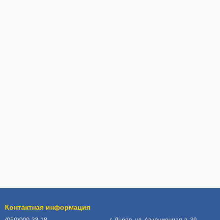
Контактная информация