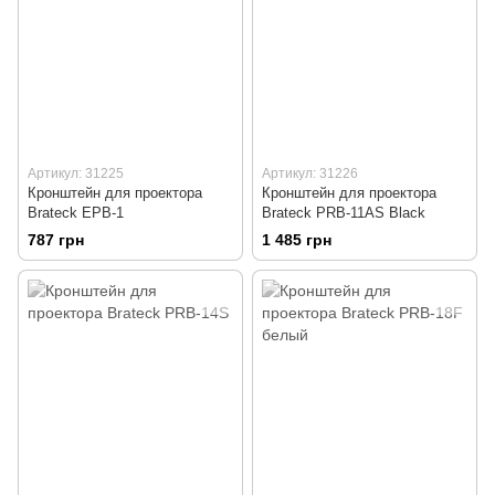
Артикул: 31225
Артикул: 31226
Кронштейн для проектора
Кронштейн для проектора
Brateck EPB-1
Brateck PRB-11AS Black
787 грн
1 485 грн