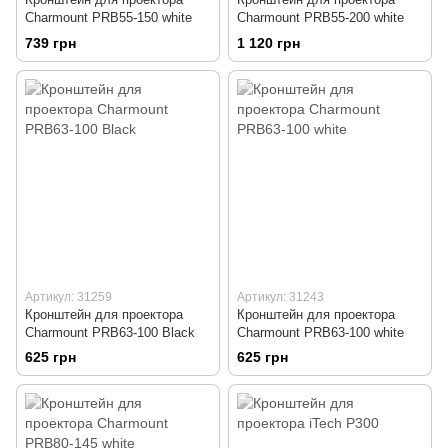
Charmount PRB55-150 white
Charmount PRB55-200 white
739 грн
1 120 грн
Артикул: 31259
Артикул: 31243
Кронштейн для проектора
Кронштейн для проектора
Charmount PRB63-100 Black
Charmount PRB63-100 white
625 грн
625 грн