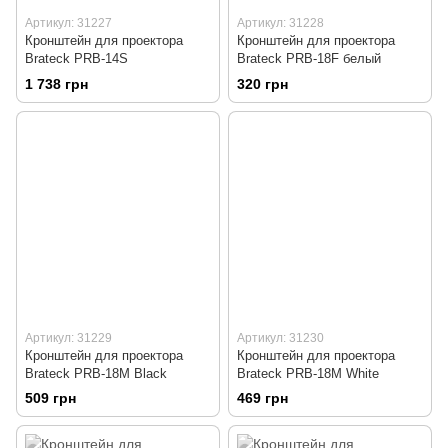
Артикул: 31227
Артикул: 31228
Кронштейн для проектора
Кронштейн для проектора
Brateck PRB-14S
Brateck PRB-18F белый
1 738 грн
320 грн
Артикул: 31229
Артикул: 31230
Кронштейн для проектора
Кронштейн для проектора
Brateck PRB-18M Black
Brateck PRB-18M White
509 грн
469 грн