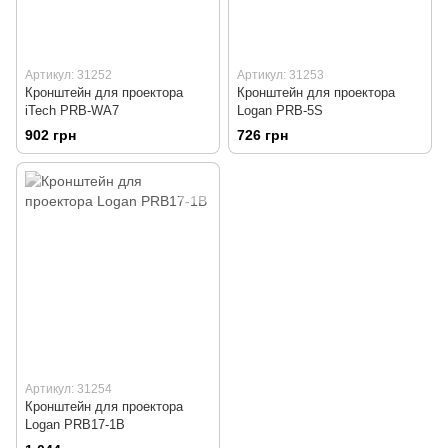
Артикул: 31252
Артикул: 31253
Кронштейн для проектора
Кронштейн для проектора
iTech PRB-WA7
Logan PRB-5S
902 грн
726 грн
Артикул: 31254
Кронштейн для проектора
Logan PRB17-1B