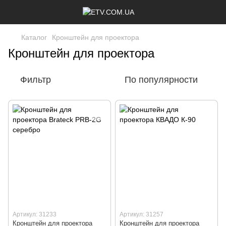
Каталог
Кронштейн для проектора
Кронштейн для проектора
Фильтр
По популярности
Артикул: 31233
Артикул: 31257
Кронштейн для проектора
Кронштейн для проектора