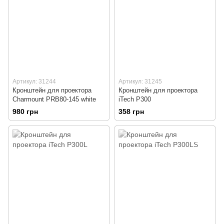
Артикул: 31244
Артикул: 31245
Кронштейн для проектора
Кронштейн для проектора
Charmount PRB80-145 white
iTech P300
980 грн
358 грн