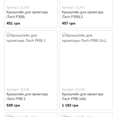
Артикул: 31246
Артикул: 31247
Кронштейн для проектора
Кронштейн для проектора
iTech P300L
iTech P300LS
451 грн
457 грн
Артикул: 31248
Артикул: 31249
Кронштейн для проектора
Кронштейн для проектора
iTech PRB-1
iTech PRB-144L
539 грн
1 183 грн