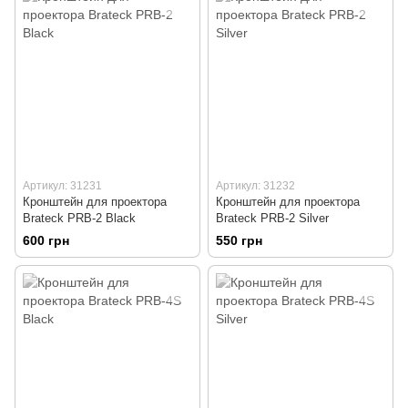
Артикул: 31231
Артикул: 31232
Кронштейн для проектора
Кронштейн для проектора
Brateck PRB-2 Black
Brateck PRB-2 Silver
600 грн
550 грн