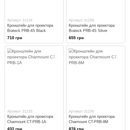
Артикул: 31234
Артикул: 31258
Кронштейн для проектора
Кронштейн для проектора
Brateck PRB-4S Black
Brateck PRB-4S Silver
710 грн
655 грн
Артикул: 31235
Артикул: 31236
Кронштейн для проектора
Кронштейн для проектора
Charmount CT-PRB-1A
Charmount CT-PRB-8M
432 грн
876 грн