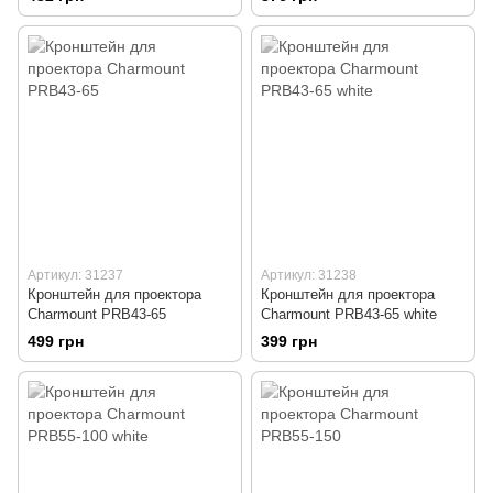
Артикул: 31237
Артикул: 31238
Кронштейн для проектора
Кронштейн для проектора
Charmount PRB43-65
Charmount PRB43-65 white
499 грн
399 грн