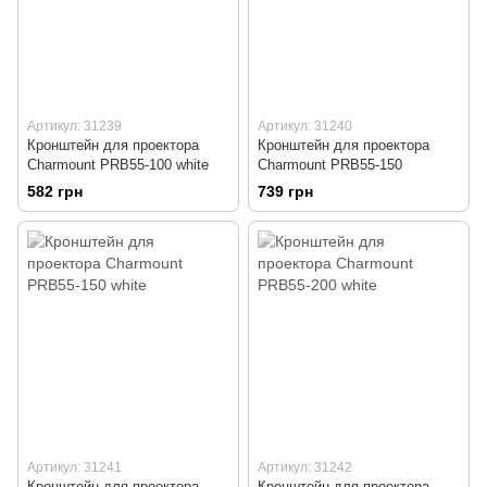
Артикул: 31239
Артикул: 31240
Кронштейн для проектора
Кронштейн для проектора
Charmount PRB55-100 white
Charmount PRB55-150
582 грн
739 грн
Артикул: 31241
Артикул: 31242
Кронштейн для проектора
Кронштейн для проектора