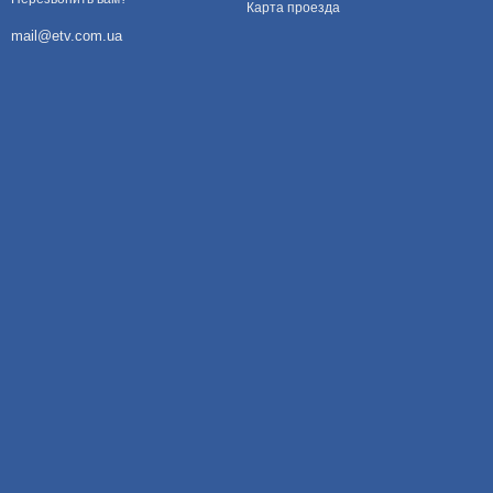
Карта проезда
mail@etv.com.ua