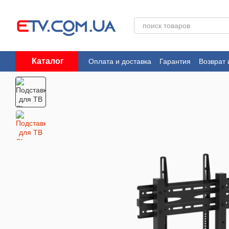
Перейти к основному контенту
Каталог
Оплата и доставка
Гарантия
Возврат 
Пользовательское соглашение