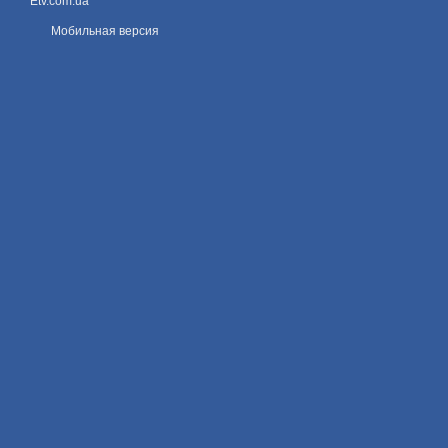
Etv.com.ua
Мобильная версия