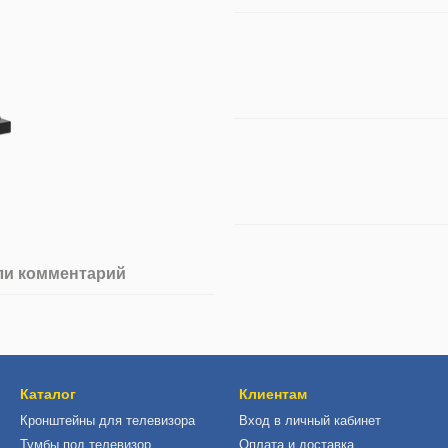
ли комментарий
Каталог
Клиентам
Кронштейны для телевизора
Вход в личный кабинет
Тумбы под телевизор
Оплата и доставка