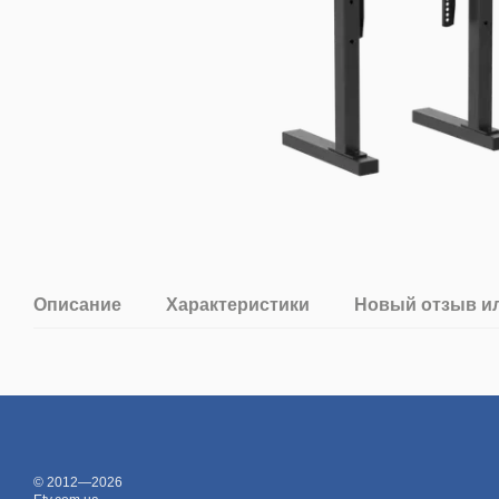
Описание
Характеристики
Новый отзыв и
© 2012—2026