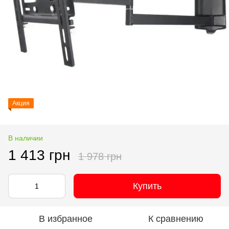
Акция
В наличии
1 413 грн
1 978 грн
Купить
В избранное
К сравнению