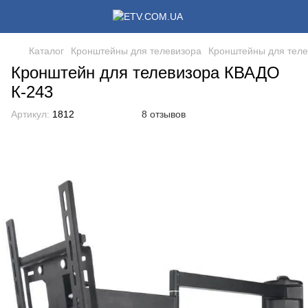
Каталог
Кронштейны для телевизора
Кронштейны для теле
Кронштейн для телевизора КВАДО
К-243
Артикул:
1812
8 отзывов