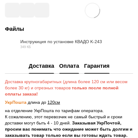
Файлы
Инструкиция по установке КВАДО K-243
349 КБ
PDF
Доставка
Оплата
Гарантия
Доставка крупногабаритных (длина более 120 см или весом
более 30 кг) и отрезных товаров
только после полной
оплаты заказа!
УкрПошта
длина до
120см
на отделение УкрПошта по тарифам оператора.
К сожалению, этот перевозчик не самый быстрый и сроки
доставки могут быть 4 - 10 дней.
Заказывая УкрПочтой,
просим вас понимать что ожидание может быть долгим и
заказывать товар только если вы готовы ждать товар.