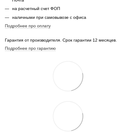
на расчетный счет ФОП
наличными при самовывозе с офиса
Подробнее про оплату
Гарантия от производителя. Срок гарантии 12 месяцев.
Подробнее про гарантию