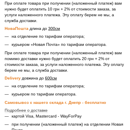
При оплате товара при получении (наложенный платеж) вам
нужно будет оплатить 10 грн + 2% от стоимости заказа, за
услуги наложенного платежа. Эту оплату берем не мы, а
служба доставки.
НоваПошта
длина до
300см
на отделение по тарифам оператора;
курьером «Новая Почта» по тарифам оператора.
При оплате товара при получении (наложенный платеж) вам
помимо доставки нужно будет оплатить 20 грн + 2% от
стоимости заказа, за услуги наложенного платежа. Эту оплату
берем не мы, а служба доставки.
Delivery
довжина до
600см
на отделение по тарифам оператора;
курьером по тарифам оператора.
Самовывоз с нашего склада г. Днепр - бесплатно
Подробнее о доставке
картой Visa, Mastercard - WayForPay
при получении (наложенный платеж) на отделении Новая
Почта