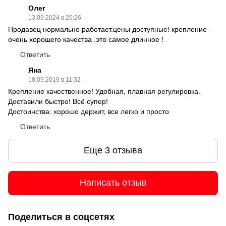
Олег
13.09.2024 в 20:26
Продавец нормально работает.цены доступные! крепление
очень хорошего качества .это самое длинное !
Ответить
Яна
18.09.2019 в 11:32
Крепление качественное! Удобная, плавная регулировка.
Доставили быстро! Всё супер!
Достоинства: хорошо держит, все легко и просто
Ответить
Еще 3 отзыва
Написать отзыв
Поделиться в соцсетях