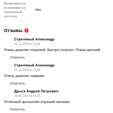
Возможность
установки на
Нет
наклонный
потолок
Отзывы
8
Стреляный Александр
01.11.2024 в 12:09
Очень доволен покупкой, быстро получил. Очень крепкий.
Ответить
Стреляный Александр
01.11.2024 в 12:08
Очень доволен товаром.
Ответить
Дрыга Андрей Петрович
26.09.2024 в 14:21
Отличный кронштейн,хороший магазин.
Ответить