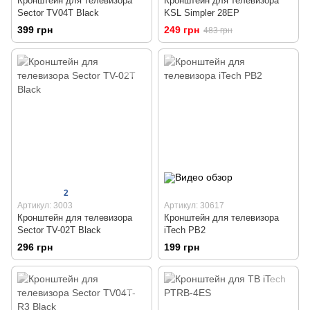
Кронштейн для телевизора
Кронштейн для телевизора
Sector TV04T Black
KSL Simpler 28EP
399 грн
249 грн
483 грн
2
Артикул: 3003
Артикул: 30617
Кронштейн для телевизора
Кронштейн для телевизора
Sector TV-02T Black
iTech PB2
296 грн
199 грн