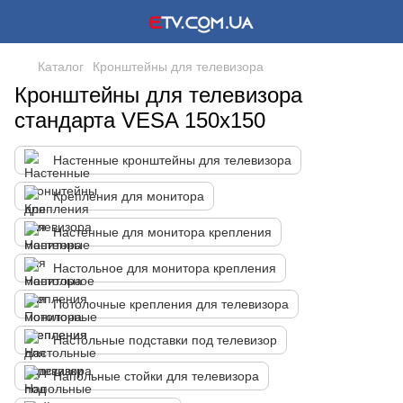
Каталог
Кронштейны для телевизора
Кронштейны для телевизора
стандарта VESA 150x150
Настенные кронштейны для телевизора
Крепления для монитора
Настенные для монитора крепления
Настольное для монитора крепления
Потолочные крепления для телевизора
Настольные подставки под телевизор
Напольные стойки для телевизора