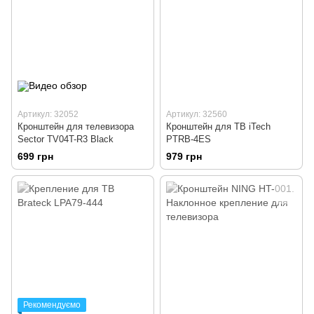
Артикул: 32052
Артикул: 32560
Кронштейн для телевизора
Кронштейн для ТВ iTech
Sector TV04T-R3 Black
PTRB-4ES
699 грн
979 грн
Рекомендуємо