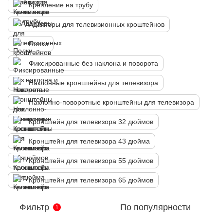
Крепление на трубу
Адаптеры для телевизионных кроштейнов
Полки
Фиксированные без наклона и поворота
Наклонные кронштейны для телевизора
Наклонно-поворотные кронштейны для телевизора
Кронштейн для телевизора 32 дюймов
Кронштейн для телевизора 43 дюйма
Кронштейн для телевизора 55 дюймов
Кронштейн для телевизора 65 дюймов
Фильтр
По популярности
1