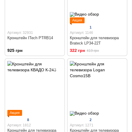
Акция
1
Артикул: 32931
Артикул: 1146
Кронштейн ITech PTRB14
Кронштейн для телевизора
Brateck LP34-22T
925 грн
322 грн
419 грн
Акция
8
2
Артикул: 1812
Артикул: 1271
Кронштейн для телевизора
Кронштейн для телевизора