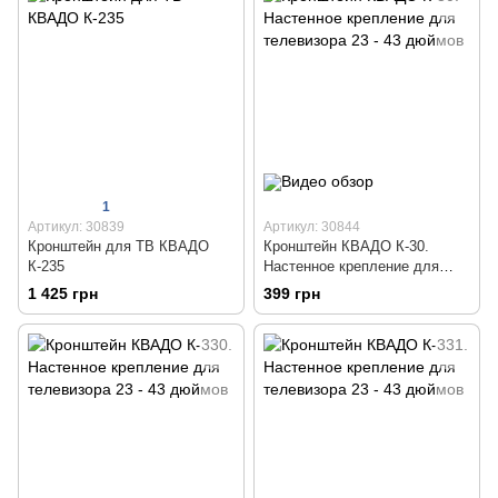
1
Артикул: 30839
Артикул: 30844
Кронштейн для ТВ КВАДО
Кронштейн КВАДО К-30.
К-235
Настенное крепление для
телевизора 23 - 43 дюймов
1 425 грн
399 грн