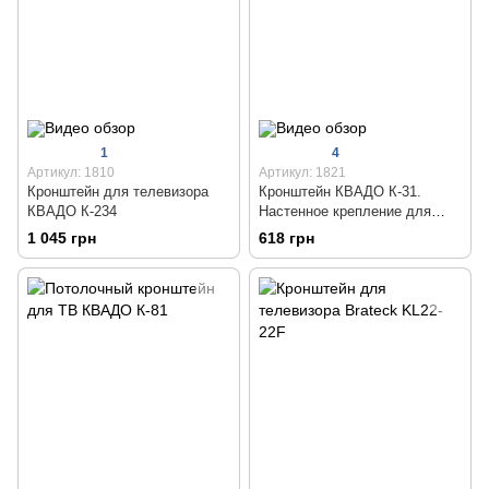
1
4
Артикул: 1810
Артикул: 1821
Кронштейн для телевизора
Кронштейн КВАДО К-31.
КВАДО К-234
Настенное крепление для
телевизора 23 - 43 дюймов
1 045 грн
618 грн