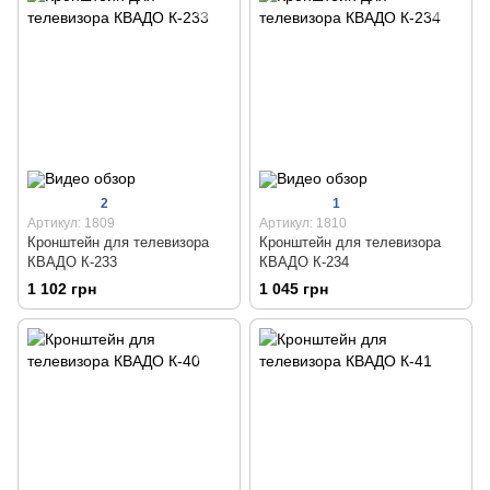
2
1
Артикул: 1809
Артикул: 1810
Кронштейн для телевизора
Кронштейн для телевизора
КВАДО К-233
КВАДО К-234
1 102 грн
1 045 грн