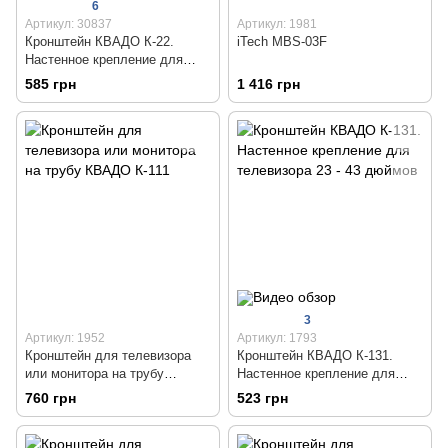
6
Артикул: 30837
Артикул: 1981
Кронштейн КВАДО К-22.
iTech MBS-03F
Настенное крепление для
монитора или телевизора 17 -
585 грн
1 416 грн
32 дюймов
3
Артикул: 1952
Артикул: 1793
Кронштейн для телевизора
Кронштейн КВАДО К-131.
или монитора на трубу
Настенное крепление для
КВАДО К-111
телевизора 23 - 43 дюймов
760 грн
523 грн