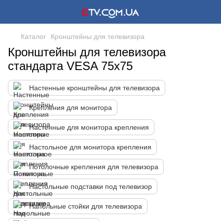
Каталог
Кронштейны для телевизора
Кронштейны для телевизора
стандарта VESA 75x75
Настенные кронштейны для телевизора
Крепления для монитора
Настенные для монитора крепления
Настольное для монитора крепления
Потолочные крепления для телевизора
Настольные подставки под телевизор
Напольные стойки для телевизора