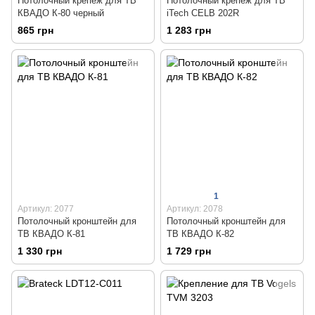
Потолочный крепеж для ТВ
Потолочный крепеж для ТВ
КВАДО К-80 черный
iTech CELB 202R
865 грн
1 283 грн
1
Артикул: 2077
Артикул: 2078
Потолочный кронштейн для
Потолочный кронштейн для
ТВ КВАДО К-81
ТВ КВАДО К-82
1 330 грн
1 729 грн