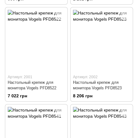
Артикул: 2001
Артикул: 2002
Настольный крепеж для
Настольный крепеж для
монитора Vogels PFD8522
монитора Vogels PFD8523
7 022 грн
8 206 грн