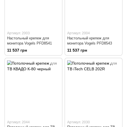
Артикул: 2003
Артикул: 2004
Настольный крепеж для
Настольный крепеж для
монитора Vogels PFD8541
монитора Vogels PFD8543
11 537 грн
11 537 грн
Артикул: 2044
Артикул: 2030