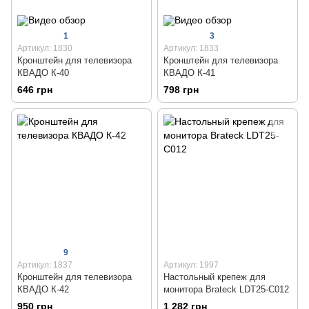
1
3
Артикул: 1830
Артикул: 1833
Кронштейн для телевизора
Кронштейн для телевизора
КВАДО К-40
КВАДО К-41
646 грн
798 грн
9
Артикул: 1837
Артикул: 1997
Кронштейн для телевизора
Настольный крепеж для
КВАДО К-42
монитора Brateck LDT25-C012
950 грн
1 282 грн