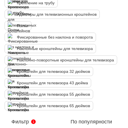
Крепление на трубу
Адаптеры для телевизионных кроштейнов
Полки
Фиксированные без наклона и поворота
Наклонные кронштейны для телевизора
Наклонно-поворотные кронштейны для телевизора
Кронштейн для телевизора 32 дюймов
Кронштейн для телевизора 43 дюйма
Кронштейн для телевизора 55 дюймов
Кронштейн для телевизора 65 дюймов
Фильтр
По популярности
1