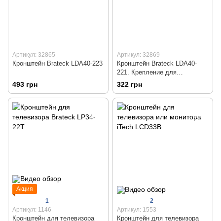
Артикул: 32865
Артикул: 32869
Кронштейн Brateck LDA40-223
Кронштейн Brateck LDA40-
221. Крепление для
телевизора 13-43 дюймов
493 грн
322 грн
Акция
1
2
Артикул: 1146
Артикул: 1553
Кронштейн для телевизора
Кронштейн для телевизора