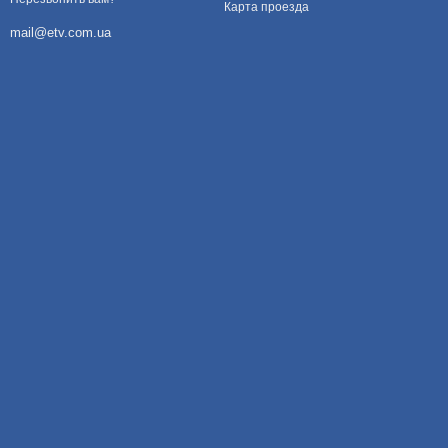
Карта проезда
mail@etv.com.ua