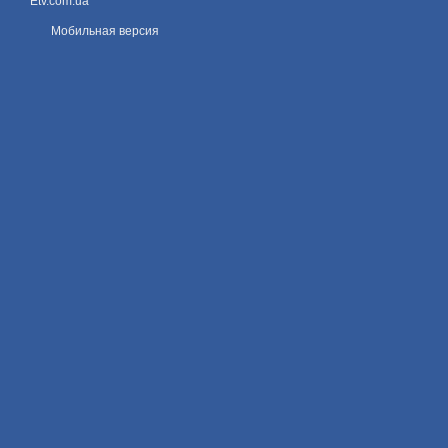
Etv.com.ua
Мобильная версия