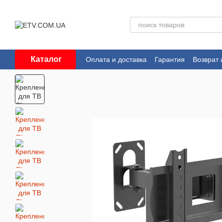
Перейти к основному контенту
Каталог
Оплата и доставка
Гарантия
Возврат 
Пользовательское соглашение