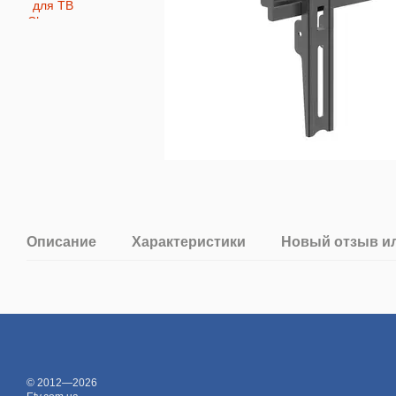
Описание
Характеристики
Новый отзыв и
© 2012—2026