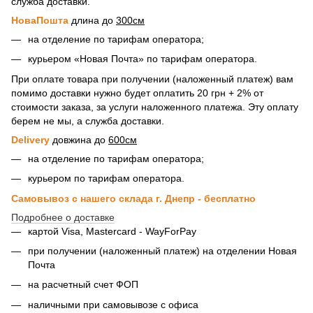
служба доставки.
НоваПошта
длина до
300см
на отделение по тарифам оператора;
курьером «Новая Почта» по тарифам оператора.
При оплате товара при получении (наложенный платеж) вам
помимо доставки нужно будет оплатить 20 грн + 2% от
стоимости заказа, за услуги наложенного платежа. Эту оплату
берем не мы, а служба доставки.
Delivery
довжина до
600см
на отделение по тарифам оператора;
курьером по тарифам оператора.
Самовывоз с нашего склада г. Днепр - бесплатно
Подробнее о доставке
картой Visa, Mastercard - WayForPay
при получении (наложенный платеж) на отделении Новая
Почта
на расчетный счет ФОП
наличными при самовывозе с офиса