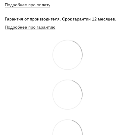
Подробнее про оплату
Гарантия от производителя. Срок гарантии 12 месяцев.
Подробнее про гарантию