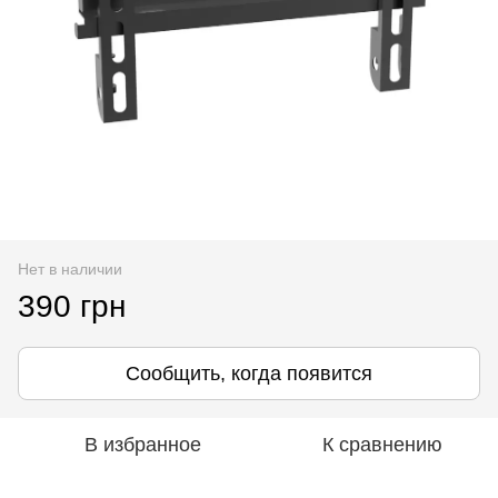
Нет в наличии
390 грн
Сообщить, когда появится
В избранное
К сравнению