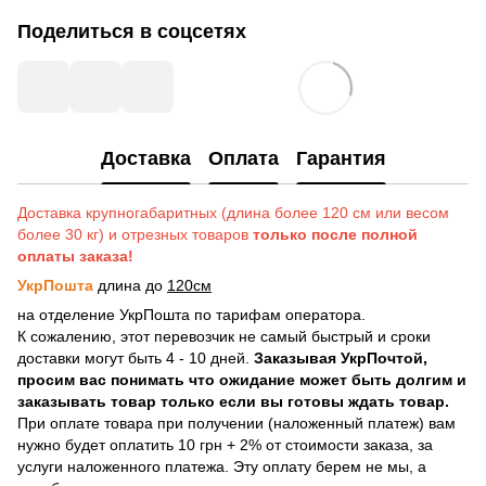
Поделиться в соцсетях
Доставка
Оплата
Гарантия
Доставка крупногабаритных (длина более 120 см или весом
более 30 кг) и отрезных товаров
только после полной
оплаты заказа!
УкрПошта
длина до
120см
на отделение УкрПошта по тарифам оператора.
К сожалению, этот перевозчик не самый быстрый и сроки
доставки могут быть 4 - 10 дней.
Заказывая УкрПочтой,
просим вас понимать что ожидание может быть долгим и
заказывать товар только если вы готовы ждать товар.
При оплате товара при получении (наложенный платеж) вам
нужно будет оплатить 10 грн + 2% от стоимости заказа, за
услуги наложенного платежа. Эту оплату берем не мы, а