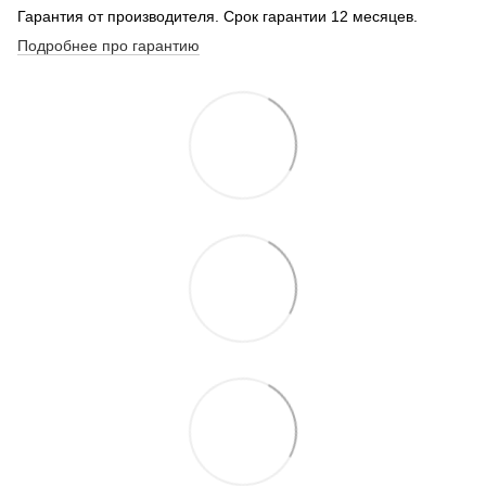
Гарантия от производителя. Срок гарантии 12 месяцев.
Подробнее про гарантию