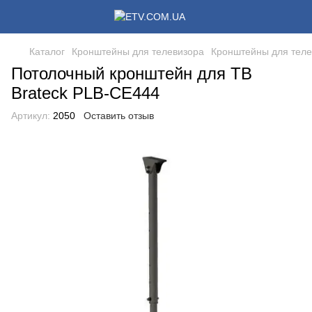
Каталог
Кронштейны для телевизора
Кронштейны для теле
Потолочный кронштейн для ТВ
Brateck PLB-CE444
Артикул:
2050
Оставить отзыв