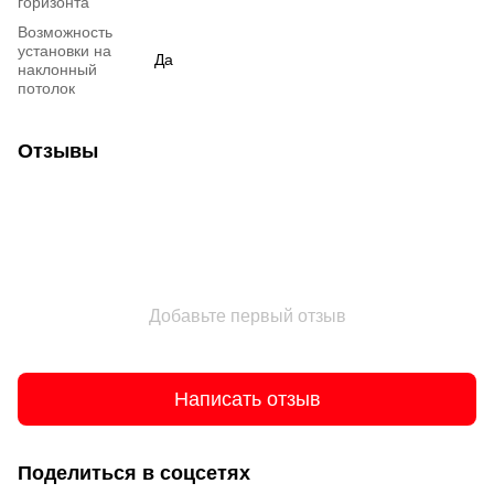
горизонта
Возможность
установки на
Да
наклонный
потолок
Отзывы
Добавьте первый отзыв
Написать отзыв
Поделиться в соцсетях