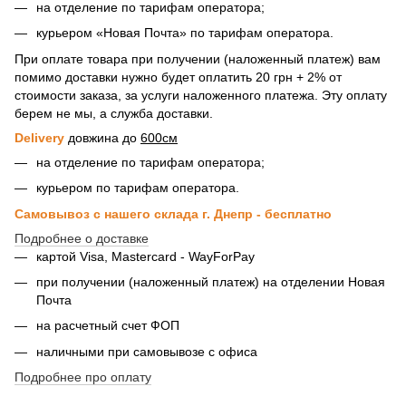
на отделение по тарифам оператора;
курьером «Новая Почта» по тарифам оператора.
При оплате товара при получении (наложенный платеж) вам
помимо доставки нужно будет оплатить 20 грн + 2% от
стоимости заказа, за услуги наложенного платежа. Эту оплату
берем не мы, а служба доставки.
Delivery
довжина до
600см
на отделение по тарифам оператора;
курьером по тарифам оператора.
Самовывоз с нашего склада г. Днепр - бесплатно
Подробнее о доставке
картой Visa, Mastercard - WayForPay
при получении (наложенный платеж) на отделении Новая
Почта
на расчетный счет ФОП
наличными при самовывозе с офиса
Подробнее про оплату