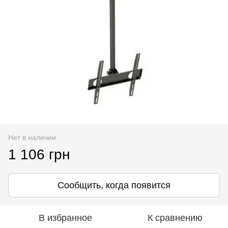
Нет в наличии
1 106 грн
Сообщить, когда появится
В избранное
К сравнению