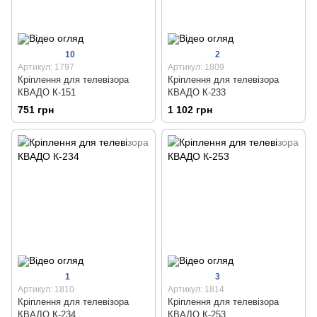
10
2
Артикул: 1797
Артикул: 1809
Кріплення для телевізора
Кріплення для телевізора
КВАДО К-151
КВАДО К-233
751 грн
1 102 грн
1
3
Артикул: 1810
Артикул: 1814
Кріплення для телевізора
Кріплення для телевізора
КВАДО К-234
КВАДО К-253