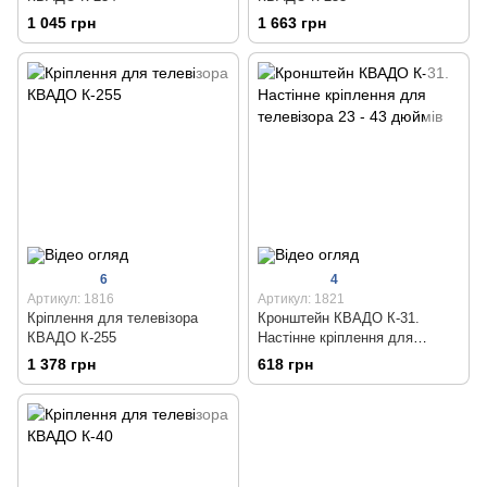
1 045 грн
1 663 грн
6
4
Артикул: 1816
Артикул: 1821
Кріплення для телевізора
Кронштейн КВАДО К-31.
КВАДО К-255
Настінне кріплення для
телевізора 23 - 43 дюймів
1 378 грн
618 грн