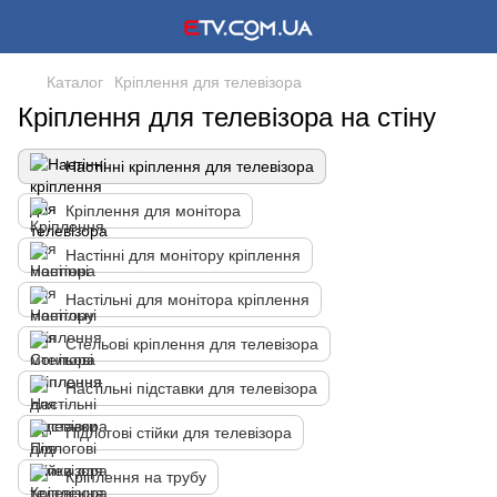
Каталог
Кріплення для телевізора
Кріплення для телевізора на стіну
Настінні кріплення для телевізора
Кріплення для монітора
Настінні для монітору кріплення
Настільні для монітора кріплення
Стельові кріплення для телевізора
Настільні підставки для телевізора
Підлогові стійки для телевізора
Кріплення на трубу