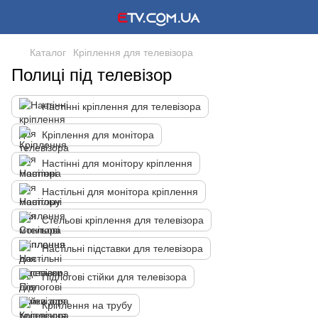
Каталог
Кріплення для телевізора
Полиці під телевізор
Настінні кріплення для телевізора
Кріплення для монітора
Настінні для монітору кріплення
Настільні для монітора кріплення
Стельові кріплення для телевізора
Настільні підставки для телевізора
Підлогові стійки для телевізора
Кріплення на трубу