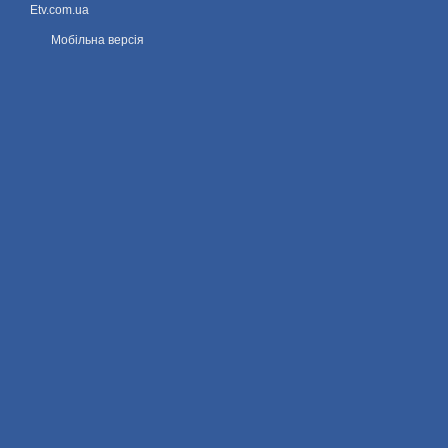
Etv.com.ua
Мобільна версія