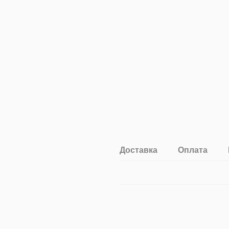
Доставка
Оплата