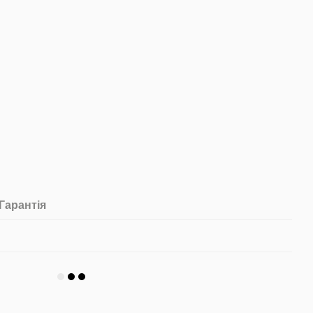
Гарантія