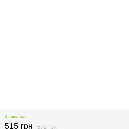
В наявності
515 грн
572 грн