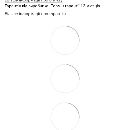
Більше інформації про оплату
Гарантія від виробника. Термін гарантії 12 місяців
Більше інформації про гарантію