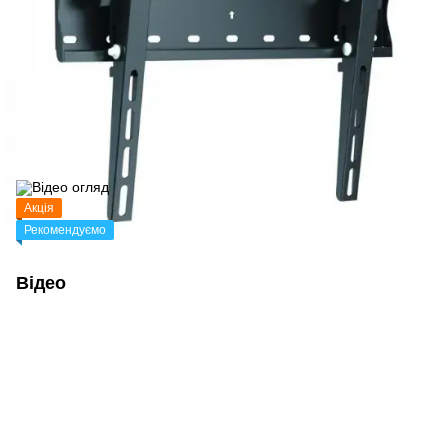
Акція
Рекомендуємо
Відео