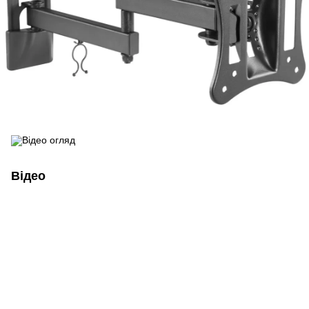
Відео