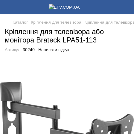
Каталог
Кріплення для телевізора
Кріплення для телевізора
Кріплення для телевізора або
монітора Brateck LPA51-113
Артикул:
30240
Написати відгук