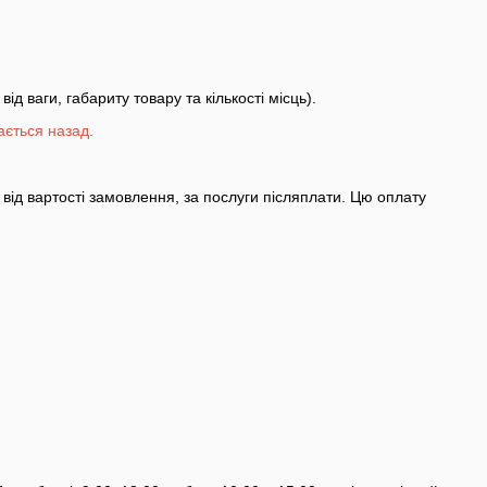
 ваги, габариту товару та кількості місць).
ається назад.
від вартості замовлення, за послуги післяплати. Цю оплату