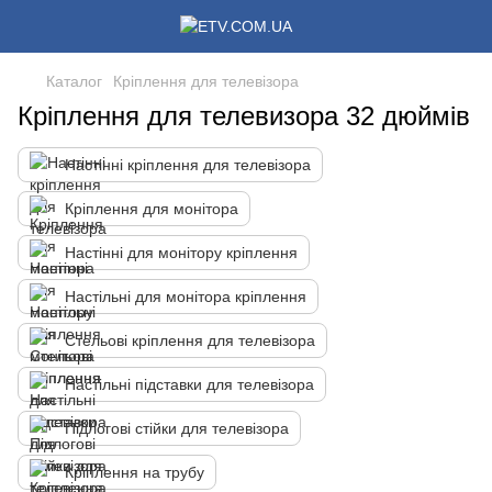
Каталог
Кріплення для телевізора
Кріплення для телевизора 32 дюймів
Настінні кріплення для телевізора
Кріплення для монітора
Настінні для монітору кріплення
Настільні для монітора кріплення
Стельові кріплення для телевізора
Настільні підставки для телевізора
Підлогові стійки для телевізора
Кріплення на трубу