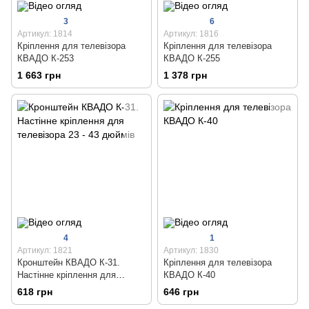
3
6
Артикул: 1814
Артикул: 1816
Кріплення для телевізора
Кріплення для телевізора
КВАДО К-253
КВАДО К-255
1 663 грн
1 378 грн
4
1
Артикул: 1821
Артикул: 1830
Кронштейн КВАДО К-31.
Кріплення для телевізора
Настінне кріплення для
КВАДО К-40
телевізора 23 - 43 дюймів
618 грн
646 грн