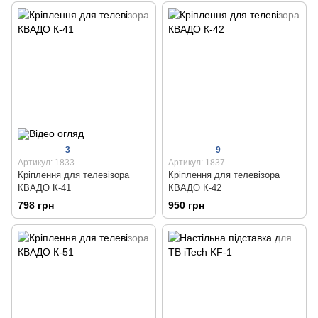
3
9
Артикул: 1833
Артикул: 1837
Кріплення для телевізора
Кріплення для телевізора
КВАДО К-41
КВАДО К-42
798 грн
950 грн