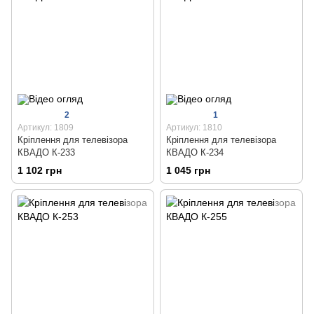
2
1
Артикул: 1809
Артикул: 1810
Кріплення для телевізора
Кріплення для телевізора
КВАДО К-233
КВАДО К-234
1 102 грн
1 045 грн