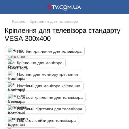
Каталог
Кріплення для телевізора
Кріплення для телевізора стандарту
VESA 300x400
Настінні кріплення для телевізора
Кріплення для монітора
Настінні для монітору кріплення
Настільні для монітора кріплення
Стельові кріплення для телевізора
Настільні підставки для телевізора
Підлогові стійки для телевізора