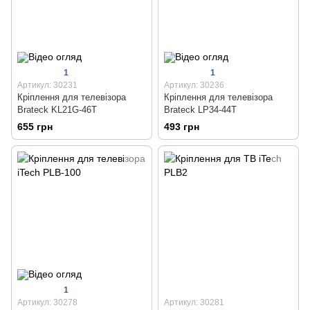
1
1
Артикул: 30231
Артикул: 30236
Кріплення для телевізора
Кріплення для телевізора
Brateck KL21G-46T
Brateck LP34-44T
655 грн
493 грн
1
Артикул: 30278
Артикул: 30281