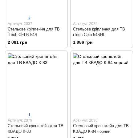
2
Артикул: 2037
Артикул: 2039
Стельове кріплення для ТВ
Стельове кріплення для ТВ
iTech CELB-54S
iTech Celb-54SHL
2 081 грн
1 986 грн
1
Артикул: 2079
Артикул: 2080
Стельовий кронштейн для ТВ
Стельовий кронштейн для ТВ
КВАДО К-83
КВАДО К-84 чорний