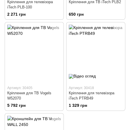
Кріплення для телевізора
Кріплення для ТВ iTech PLB2
iTech PLB-100
2 271 грн
650 грн
Артикул: 30405
Артикул: 30418
Кріплення для ТВ Vogels
Кріплення для телевізора
W52070
iTech PTRB49
5 792 грн
1 329 грн