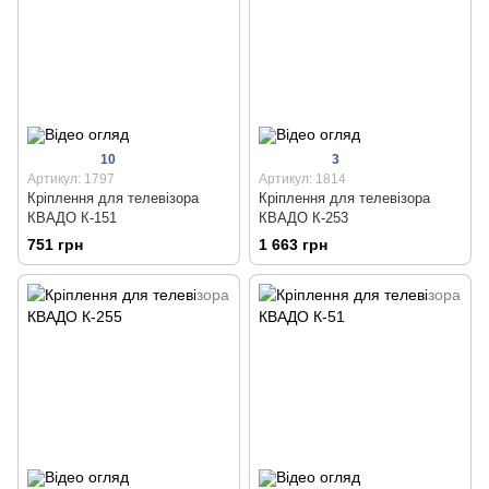
10
3
Артикул: 1797
Артикул: 1814
Кріплення для телевізора
Кріплення для телевізора
КВАДО К-151
КВАДО К-253
751 грн
1 663 грн