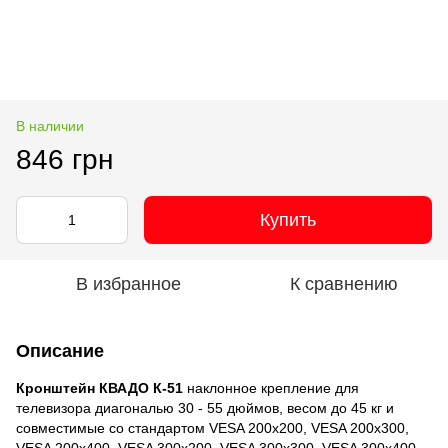
В наличии
846 грн
Купить
В избранное
К сравнению
Описание
Кронштейн КВАДО К-51
наклонное крепление для
телевизора диагональю 30 - 55 дюймов, весом до 45 кг и
совместимые со стандартом VESA 200x200, VESA 200x300,