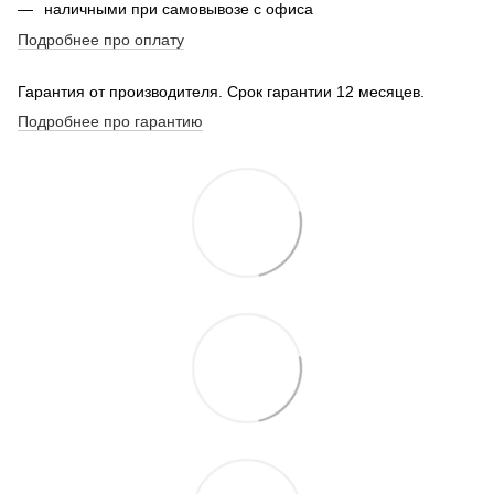
наличными при самовывозе с офиса
Подробнее про оплату
Гарантия от производителя. Срок гарантии 12 месяцев.
Подробнее про гарантию