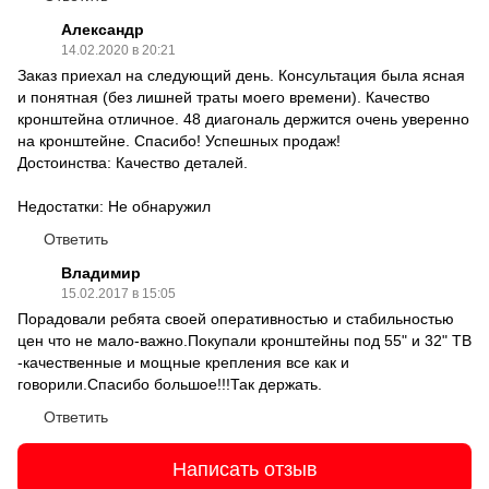
Александр
14.02.2020 в 20:21
Заказ приехал на следующий день. Консультация была ясная
и понятная (без лишней траты моего времени). Качество
кронштейна отличное. 48 диагональ держится очень уверенно
на кронштейне. Спасибо! Успешных продаж!
Достоинства: Качество деталей.
Недостатки: Не обнаружил
Ответить
Владимир
15.02.2017 в 15:05
Порадовали ребята своей оперативностью и стабильностью
цен что не мало-важно.Покупали кронштейны под 55" и 32" ТВ
-качественные и мощные крепления все как и
говорили.Спасибо большое!!!Так держать.
Ответить
Написать отзыв