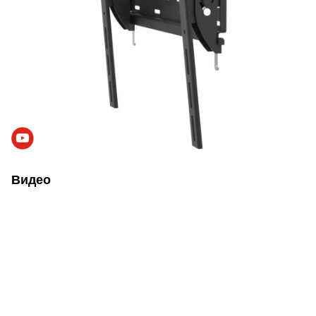
Видео