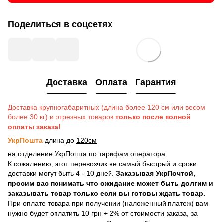
Поделиться в соцсетях
Доставка
Оплата
Гарантия
Доставка крупногабаритных (длина более 120 см или весом
более 30 кг) и отрезных товаров
только после полной
оплаты заказа!
УкрПошта
длина до
120см
на отделение УкрПошта по тарифам оператора.
К сожалению, этот перевозчик не самый быстрый и сроки
доставки могут быть 4 - 10 дней.
Заказывая УкрПочтой,
просим вас понимать что ожидание может быть долгим и
заказывать товар только если вы готовы ждать товар.
При оплате товара при получении (наложенный платеж) вам
нужно будет оплатить 10 грн + 2% от стоимости заказа, за