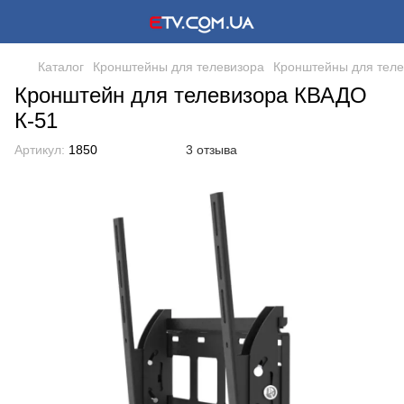
Каталог
Кронштейны для телевизора
Кронштейны для теле
Кронштейн для телевизора КВАДО
К-51
Артикул:
1850
3 отзыва