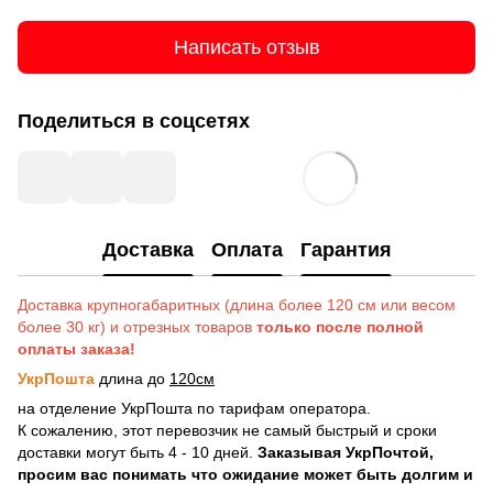
Написать отзыв
Поделиться в соцсетях
Доставка
Оплата
Гарантия
Доставка крупногабаритных (длина более 120 см или весом
более 30 кг) и отрезных товаров
только после полной
оплаты заказа!
УкрПошта
длина до
120см
на отделение УкрПошта по тарифам оператора.
К сожалению, этот перевозчик не самый быстрый и сроки
доставки могут быть 4 - 10 дней.
Заказывая УкрПочтой,
просим вас понимать что ожидание может быть долгим и