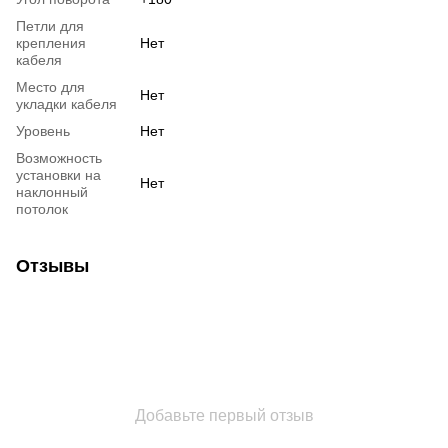
Петли для
крепления
Нет
кабеля
Место для
Нет
укладки кабеля
Уровень
Нет
Возможность
установки на
Нет
наклонный
потолок
Отзывы
Добавьте первый отзыв