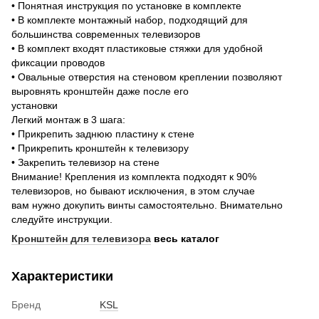
• Понятная инструкция по установке в комплекте
• В комплекте монтажный набор, подходящий для
большинства современных телевизоров
• В комплект входят пластиковые стяжки для удобной
фиксации проводов
• Овальные отверстия на стеновом креплении позволяют
выровнять кронштейн даже после его
установки
Легкий монтаж в 3 шага:
• Прикрепить заднюю пластину к стене
• Прикрепить кронштейн к телевизору
• Закрепить телевизор на стене
Внимание! Крепления из комплекта подходят к 90%
телевизоров, но бывают исключения, в этом случае
вам нужно докупить винты самостоятельно. Внимательно
следуйте инструкции.
Кронштейн для телевизора
весь каталог
Характеристики
Бренд
KSL