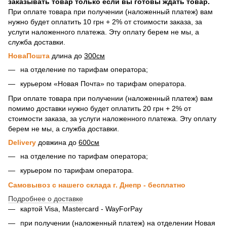
заказывать товар только если вы готовы ждать товар.
При оплате товара при получении (наложенный платеж) вам
нужно будет оплатить 10 грн + 2% от стоимости заказа, за
услуги наложенного платежа. Эту оплату берем не мы, а
служба доставки.
НоваПошта
длина до
300см
на отделение по тарифам оператора;
курьером «Новая Почта» по тарифам оператора.
При оплате товара при получении (наложенный платеж) вам
помимо доставки нужно будет оплатить 20 грн + 2% от
стоимости заказа, за услуги наложенного платежа. Эту оплату
берем не мы, а служба доставки.
Delivery
довжина до
600см
на отделение по тарифам оператора;
курьером по тарифам оператора.
Самовывоз с нашего склада г. Днепр - бесплатно
Подробнее о доставке
картой Visa, Mastercard - WayForPay
при получении (наложенный платеж) на отделении Новая