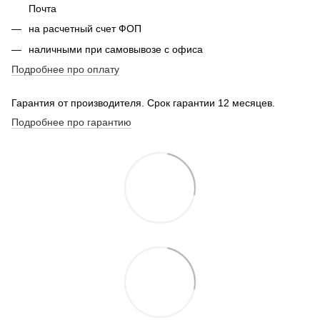
Почта
на расчетный счет ФОП
наличными при самовывозе с офиса
Подробнее про оплату
Гарантия от производителя. Срок гарантии 12 месяцев.
Подробнее про гарантию