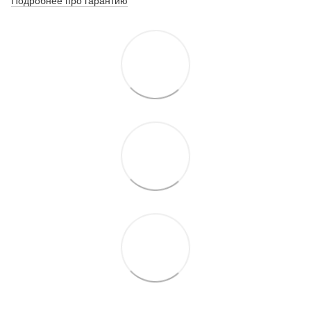
Подробнее про гарантию