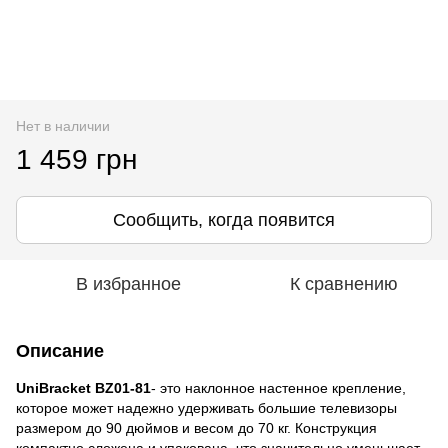
Нет в наличии
1 459 грн
Сообщить, когда появится
В избранное
К сравнению
Описание
UniBracket BZ01-81
- это наклонное настенное крепление,
которое может надежно удерживать большие телевизоры
размером до 90 дюймов и весом до 70 кг. Конструкция