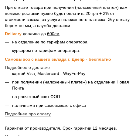
При оплате товара при получении (наложенный платеж) вам
помимо доставки нужно будет оплатить 20 грн + 2% от
стоимости заказа, за услуги наложенного платежа. Эту оплату
берем не мы, а служба доставки.
Delivery
довжина до
600см
на отделение по тарифам оператора;
курьером по тарифам оператора.
Самовывоз с нашего склада г. Днепр - бесплатно
Подробнее о доставке
картой Visa, Mastercard - WayForPay
при получении (наложенный платеж) на отделении Новая
Почта
на расчетный счет ФОП
наличными при самовывозе с офиса
Подробнее про оплату
Гарантия от производителя. Срок гарантии 12 месяцев.