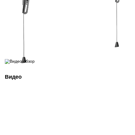
Видео