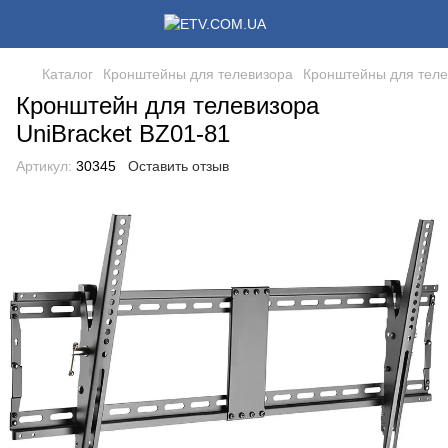
Каталог
Кронштейны для телевизора
Кронштейны для теле
Кронштейн для телевизора
UniBracket BZ01-81
Артикул:
30345
Оставить отзыв