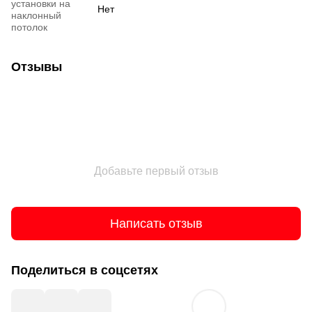
установки на
Нет
наклонный
потолок
Отзывы
Добавьте первый отзыв
Написать отзыв
Поделиться в соцсетях