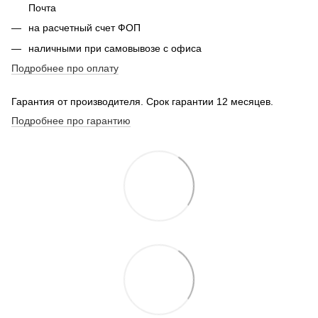
Почта
на расчетный счет ФОП
наличными при самовывозе с офиса
Подробнее про оплату
Гарантия от производителя. Срок гарантии 12 месяцев.
Подробнее про гарантию