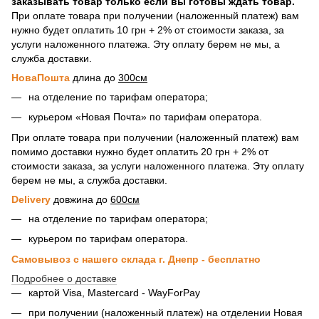
заказывать товар только если вы готовы ждать товар.
При оплате товара при получении (наложенный платеж) вам
нужно будет оплатить 10 грн + 2% от стоимости заказа, за
услуги наложенного платежа. Эту оплату берем не мы, а
служба доставки.
НоваПошта
длина до
300см
на отделение по тарифам оператора;
курьером «Новая Почта» по тарифам оператора.
При оплате товара при получении (наложенный платеж) вам
помимо доставки нужно будет оплатить 20 грн + 2% от
стоимости заказа, за услуги наложенного платежа. Эту оплату
берем не мы, а служба доставки.
Delivery
довжина до
600см
на отделение по тарифам оператора;
курьером по тарифам оператора.
Самовывоз с нашего склада г. Днепр - бесплатно
Подробнее о доставке
картой Visa, Mastercard - WayForPay
при получении (наложенный платеж) на отделении Новая