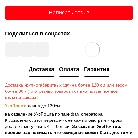
Написать отзыв
Поделиться в соцсетях
Доставка
Оплата
Гарантия
Доставка крупногабаритных (длина более 120 см или весом
более 30 кг) и отрезных товаров
только после полной
оплаты заказа!
УкрПошта
длина до
120см
на отделение УкрПошта по тарифам оператора.
К сожалению, этот перевозчик не самый быстрый и сроки
доставки могут быть 4 - 10 дней.
Заказывая УкрПочтой,
просим вас понимать что ожидание может быть долгим и