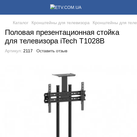
Каталог
Кронштейны для телевизора
Кронштейны для теле
Половая презентационная стойка
для телевизора iTech T1028B
Артикул:
2117
Оставить отзыв