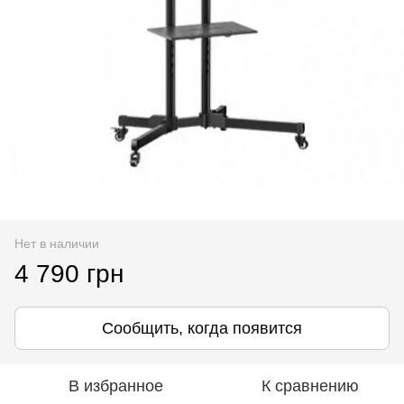
Нет в наличии
4 790 грн
Сообщить, когда появится
В избранное
К сравнению