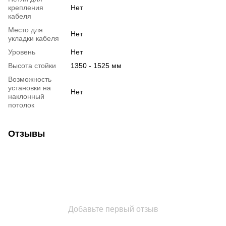
крепления
Нет
кабеля
Место для
Нет
укладки кабеля
Уровень
Нет
Высота стойки
1350 - 1525 мм
Возможность
установки на
Нет
наклонный
потолок
Отзывы
Добавьте первый отзыв