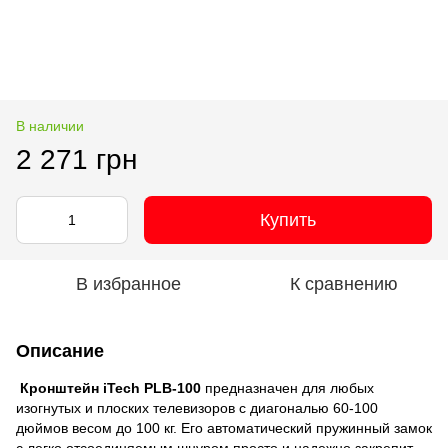
В наличии
2 271 грн
Купить
В избранное
К сравнению
Описание
Кронштейн iTech PLB-100
предназначен для любых
изогнутых и плоских телевизоров с диагональю 60-100
дюймов весом до 100 кг. Его автоматический пружинный замок