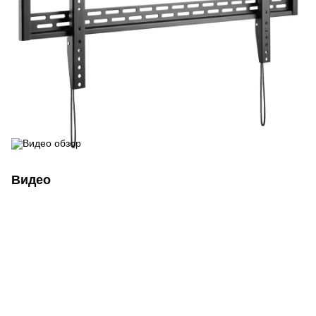
Видео