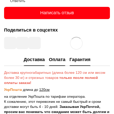
Ответить
Написать отзыв
Поделиться в соцсетях
Доставка
Оплата
Гарантия
Доставка крупногабаритных (длина более 120 см или весом
более 30 кг) и отрезных товаров
только после полной
оплаты заказа!
УкрПошта
длина до
120см
на отделение УкрПошта по тарифам оператора.
К сожалению, этот перевозчик не самый быстрый и сроки
доставки могут быть 4 - 10 дней.
Заказывая УкрПочтой,
просим вас понимать что ожидание может быть долгим и