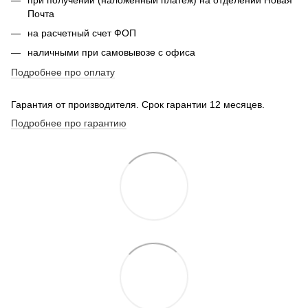
Почта
на расчетный счет ФОП
наличными при самовывозе с офиса
Подробнее про оплату
Гарантия от производителя. Срок гарантии 12 месяцев.
Подробнее про гарантию