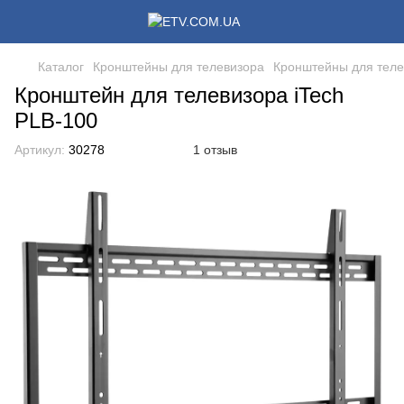
Каталог
Кронштейны для телевизора
Кронштейны для теле
Кронштейн для телевизора iTech
PLB-100
Артикул:
30278
1 отзыв