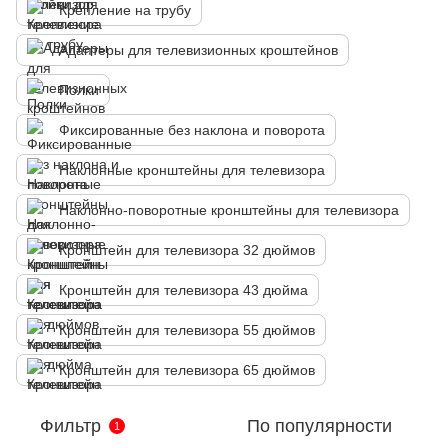
Крепление на трубу
Адаптеры для телевизионных кроштейнов
Полки
Фиксированные без наклона и поворота
Наклонные кронштейны для телевизора
Наклонно-поворотные кронштейны для телевизора
Кронштейн для телевизора 32 дюймов
Кронштейн для телевизора 43 дюйма
Кронштейн для телевизора 55 дюймов
Кронштейн для телевизора 65 дюймов
Фильтр
По популярности
1