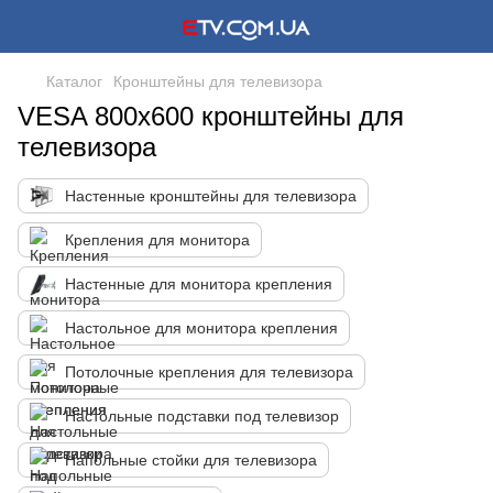
Каталог
Кронштейны для телевизора
VESA 800x600 кронштейны для
телевизора
Настенные кронштейны для телевизора
Крепления для монитора
Настенные для монитора крепления
Настольное для монитора крепления
Потолочные крепления для телевизора
Настольные подставки под телевизор
Напольные стойки для телевизора