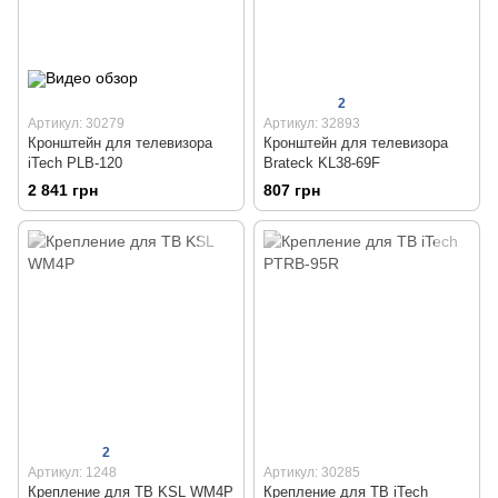
2
Артикул: 30279
Артикул: 32893
Кронштейн для телевизора
Кронштейн для телевизора
iTech PLB-120
Brateck KL38-69F
2 841 грн
807 грн
2
Артикул: 1248
Артикул: 30285
Крепление для ТВ KSL WM4P
Крепление для ТВ iTech