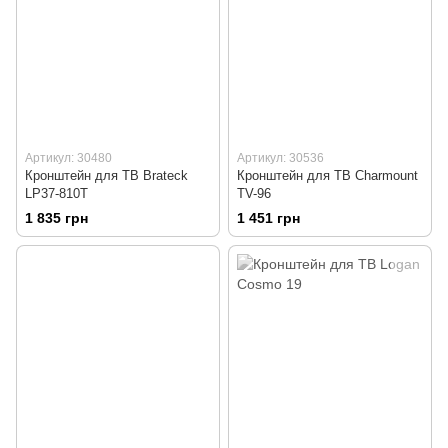
Артикул: 30480
Артикул: 30536
Кронштейн для ТВ Brateck
Кронштейн для ТВ Charmount
LP37-810T
TV-96
1 835 грн
1 451 грн