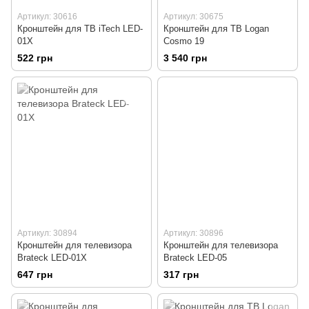
Артикул: 30616
Артикул: 30675
Кронштейн для ТВ iTech LED-
Кронштейн для ТВ Logan
01X
Cosmo 19
522 грн
3 540 грн
Артикул: 30894
Артикул: 30896
Кронштейн для телевизора
Кронштейн для телевизора
Brateck LED-01X
Brateck LED-05
647 грн
317 грн