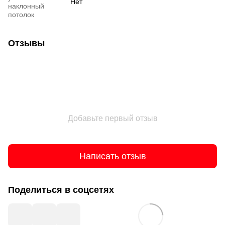
Нет
наклонный
потолок
Отзывы
Добавьте первый отзыв
Написать отзыв
Поделиться в соцсетях