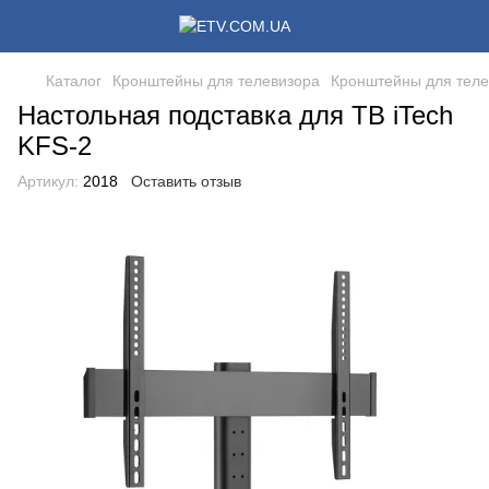
Каталог
Кронштейны для телевизора
Кронштейны для теле
Настольная подставка для ТВ iTech
KFS-2
Артикул:
2018
Оставить отзыв