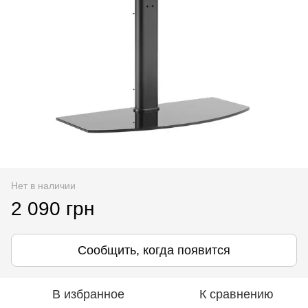
Нет в наличии
2 090 грн
Сообщить, когда появится
В избранное
К сравнению