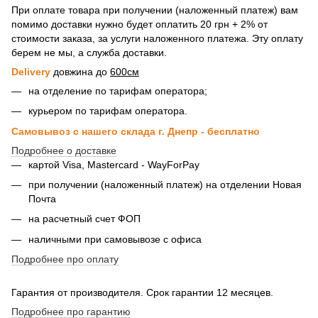
При оплате товара при получении (наложенный платеж) вам
помимо доставки нужно будет оплатить 20 грн + 2% от
стоимости заказа, за услуги наложенного платежа. Эту оплату
берем не мы, а служба доставки.
Delivery
довжина до
600см
на отделение по тарифам оператора;
курьером по тарифам оператора.
Самовывоз с нашего склада г. Днепр - бесплатно
Подробнее о доставке
картой Visa, Mastercard - WayForPay
при получении (наложенный платеж) на отделении Новая
Почта
на расчетный счет ФОП
наличными при самовывозе с офиса
Подробнее про оплату
Гарантия от производителя. Срок гарантии 12 месяцев.
Подробнее про гарантию