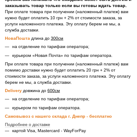
заказывать товар только если вы готовы ждать товар.
При оплате товара при получении (наложенный платеж) вам
нужно будет оплатить 10 грн + 2% от стоимости заказа, за
услуги наложенного платежа. Эту оплату берем не мы, а
служба доставки.
НоваПошта
длина до
300см
на отделение по тарифам оператора;
курьером «Новая Почта» по тарифам оператора.
При оплате товара при получении (наложенный платеж) вам
помимо доставки нужно будет оплатить 20 грн + 2% от
стоимости заказа, за услуги наложенного платежа. Эту оплату
берем не мы, а служба доставки.
Delivery
довжина до
600см
на отделение по тарифам оператора;
курьером по тарифам оператора.
Самовывоз с нашего склада г. Днепр - бесплатно
Подробнее о доставке
картой Visa, Mastercard - WayForPay