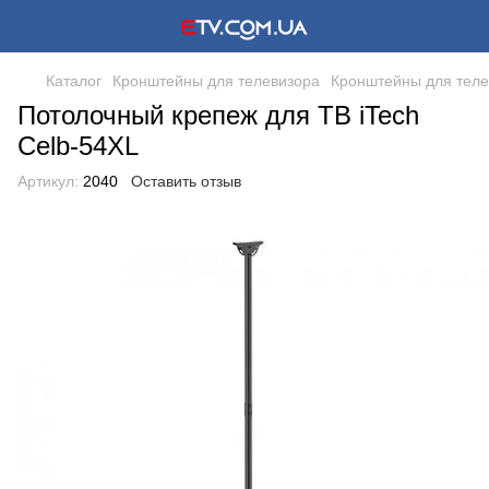
Каталог
Кронштейны для телевизора
Кронштейны для теле
Потолочный крепеж для ТВ iTech
Celb-54XL
Артикул:
2040
Оставить отзыв