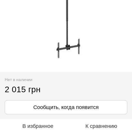
Нет в наличии
2 015 грн
Сообщить, когда появится
В избранное
К сравнению