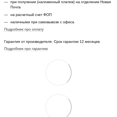
при получении (наложенный платеж) на отделении Новая
Почта
на расчетный счет ФОП
наличными при самовывозе с офиса
Подробнее про оплату
Гарантия от производителя. Срок гарантии 12 месяцев.
Подробнее про гарантию