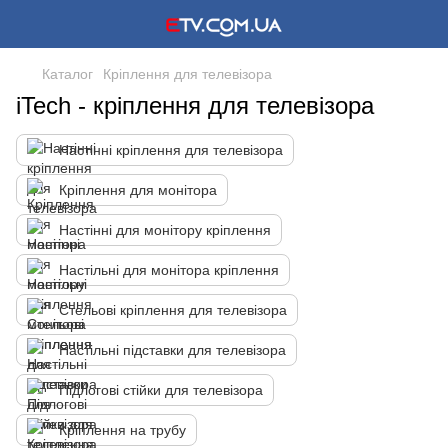
Каталог
Кріплення для телевізора
iTech - кріплення для телевізора
Настінні кріплення для телевізора
Кріплення для монітора
Настінні для монітору кріплення
Настільні для монітора кріплення
Стельові кріплення для телевізора
Настільні підставки для телевізора
Підлогові стійки для телевізора
Кріплення на трубу