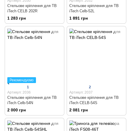
Артикул: 2030
Артикул: 2032
Стельове кріплення для ТВ
Стельове кріплення для ТВ
iTech CELB 202R
iTech Celb-52L
1 283 грн
1 891 грн
Рекомендуємо
1
2
Артикул: 2036
Артикул: 2037
Стельове кріплення для ТВ
Стельове кріплення для ТВ
iTech Celb-54N
iTech CELB-54S
2 000 грн
2 081 грн