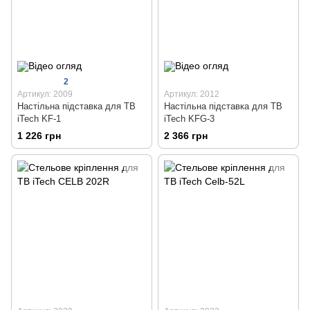
2
Артикул: 2009
Артикул: 2012
Настільна підставка для ТВ
Настільна підставка для ТВ
iTech KF-1
iTech KFG-3
1 226 грн
2 366 грн