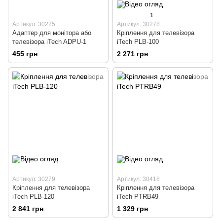
1
Артикул: 30225
Артикул: 30278
Адаптер для монітора або
Кріплення для телевізора
телевізора iTech ADPU-1
iTech PLB-100
455 грн
2 271 грн
Артикул: 30279
Артикул: 30418
Кріплення для телевізора
Кріплення для телевізора
iTech PLB-120
iTech PTRB49
2 841 грн
1 329 грн