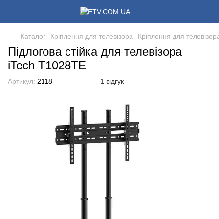
Каталог
Кріплення для телевізора
Кріплення для телевізора
Підлогова стійка для телевізора
iTech T1028TE
Артикул:
2118
1 відгук