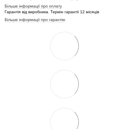
Більше інформації про оплату
Гарантія від виробника. Термін гарантії 12 місяців
Більше інформації про гарантію