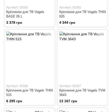
Артикул: 30356
Артикул: 30385
Кріплення для ТВ Vogels
Кріплення для ТВ Vogels THIN
BASE 05 L
505
3 378 грн
4 344 грн
Артикул: 30386
Артикул: 30397
Кріплення для ТВ Vogels THIN
Кріплення для ТВ Vogels TVM
515
3643
6 295 грн
13 167 грн