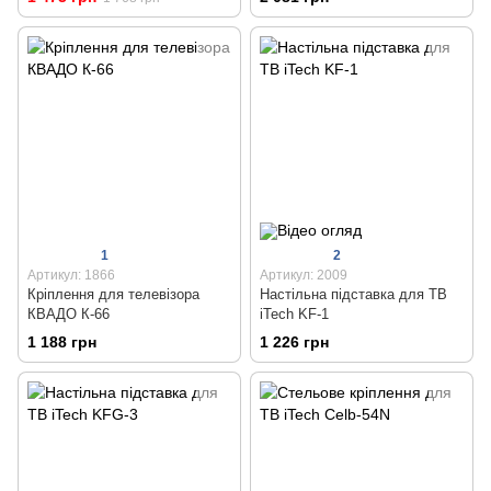
1
2
Артикул: 1866
Артикул: 2009
Кріплення для телевізора
Настільна підставка для ТВ
КВАДО К-66
iTech KF-1
1 188 грн
1 226 грн