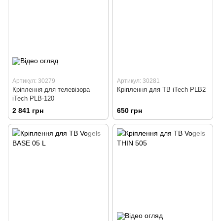
Артикул: 30279
Артикул: 30281
Кріплення для телевізора
Кріплення для ТВ iTech PLB2
iTech PLB-120
2 841 грн
650 грн