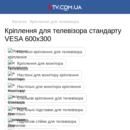
Каталог
Кріплення для телевізора
Кріплення для телевізора стандарту
VESA 600x300
Настінні кріплення для телевізора
Кріплення для монітора
Настінні для монітору кріплення
Настільні для монітора кріплення
Стельові кріплення для телевізора
Настільні підставки для телевізора
Підлогові стійки для телевізора