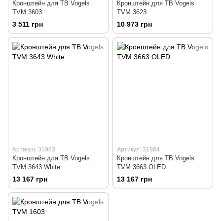
Кронштейн для ТВ Vogels
Кронштейн для ТВ Vogels
TVM 3603
TVM 3623
3 511 грн
10 973 грн
Артикул: 31983
Артикул: 31984
Кронштейн для ТВ Vogels
Кронштейн для ТВ Vogels
TVM 3643 White
TVM 3663 OLED
13 167 грн
13 167 грн