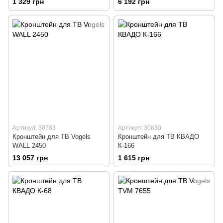
1 329 грн
6 192 грн
Артикул: 30783
Артикул: 30830
Кронштейн для ТВ Vogels
Кронштейн для ТВ КВАДО
WALL 2450
К-166
13 057 грн
1 615 грн