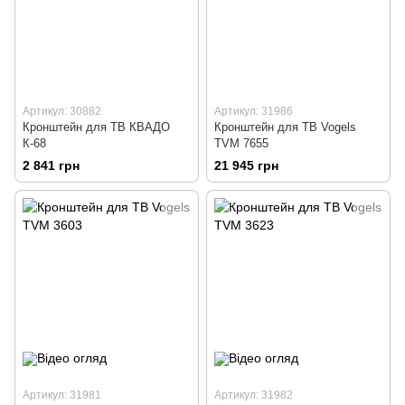
Артикул: 30882
Артикул: 31986
Кронштейн для ТВ КВАДО
Кронштейн для ТВ Vogels
К-68
TVM 7655
2 841 грн
21 945 грн
Артикул: 31981
Артикул: 31982