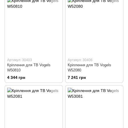
Артикул: 30403
Артикул: 30406
Кріплення для ТВ Vogels
Кріплення для ТВ Vogels
W50810
W52080
4 344 грн
7 241 грн