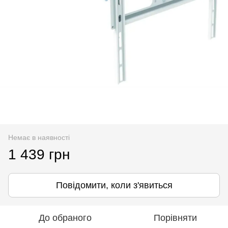
Немає в наявності
1 439 грн
Повідомити, коли з'явиться
До обраного
Порівняти