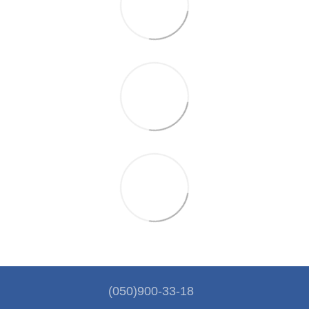
(050)900-33-18