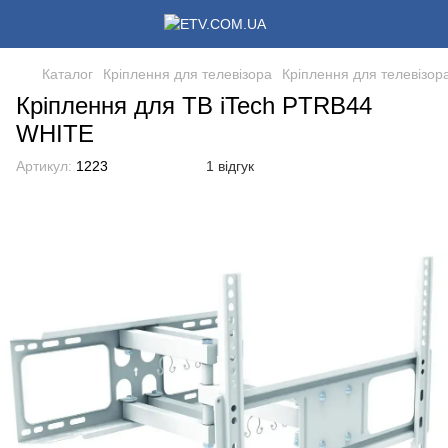
Каталог
Кріплення для телевізора
Кріплення для телевізора
Кріплення для ТВ iTech PTRB44
WHITE
Артикул:
1223
1 відгук