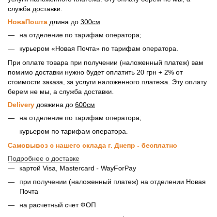
служба доставки.
НоваПошта
длина до
300см
на отделение по тарифам оператора;
курьером «Новая Почта» по тарифам оператора.
При оплате товара при получении (наложенный платеж) вам
помимо доставки нужно будет оплатить 20 грн + 2% от
стоимости заказа, за услуги наложенного платежа. Эту оплату
берем не мы, а служба доставки.
Delivery
довжина до
600см
на отделение по тарифам оператора;
курьером по тарифам оператора.
Самовывоз с нашего склада г. Днепр - бесплатно
Подробнее о доставке
картой Visa, Mastercard - WayForPay
при получении (наложенный платеж) на отделении Новая
Почта
на расчетный счет ФОП