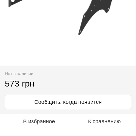
Нет в наличии
573 грн
Сообщить, когда появится
В избранное
К сравнению