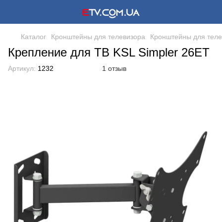
Каталог
Кронштейны для телевизора
Кронштейны для теле
Крепление для ТВ KSL Simpler 26ET
Артикул:
1232
1 отзыв