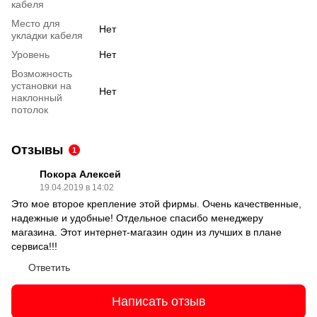
кабеля
Место для
Нет
укладки кабеля
Уровень
Нет
Возможность
установки на
Нет
наклонный
потолок
Отзывы
1
Покора Алексей
19.04.2019 в 14:02
Это мое второе крепление этой фирмы. Очень качественные,
надежные и удобные! Отдельное спасибо менеджеру
магазина. Этот интернет-магазин один из лучших в плане
сервиса!!!
Ответить
Написать отзыв