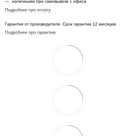
наличными при самовывозе с офиса
Подробнее про оплату
Гарантия от производителя. Срок гарантии 12 месяцев.
Подробнее про гарантию