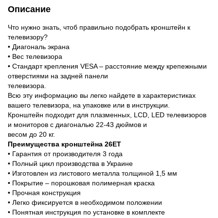
Описание
Что нужно знать, чтоб правильно подобрать кронштейн к
телевизору?
• Диагональ экрана
• Вес телевизора
• Стандарт крепления VESA – расстояние между крепежными
отверстиями на задней панели
телевизора.
Всю эту информацию вы легко найдете в характеристиках
вашего телевизора, на упаковке или в инструкции.
Кронштейн подходит для плазменных, LCD, LED телевизоров
и мониторов с диагональю 22-43 дюймов и
весом до 20 кг.
Преимущества кронштейна 26ET
• Гарантия от производителя 3 года
• Полный цикл производства в Украине
• Изготовлен из листового металла толщиной 1,5 мм
• Покрытие – порошковая полимерная краска
• Прочная конструкция
• Легко фиксируется в необходимом положении
• Понятная инструкция по установке в комплекте