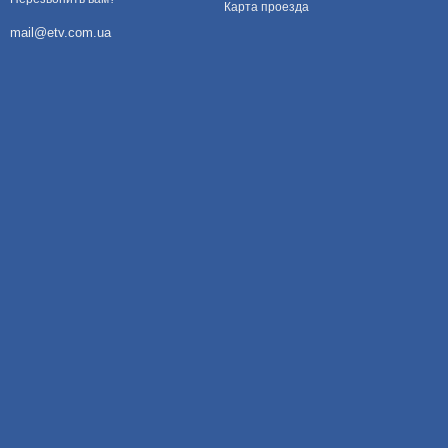
Карта проезда
mail@etv.com.ua