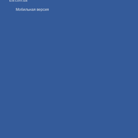
Etv.com.ua
Мобильная версия