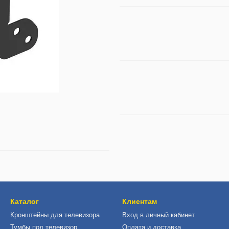
Каталог
Клиентам
Кронштейны для телевизора
Вход в личный кабинет
Тумбы под телевизор
Оплата и доставка