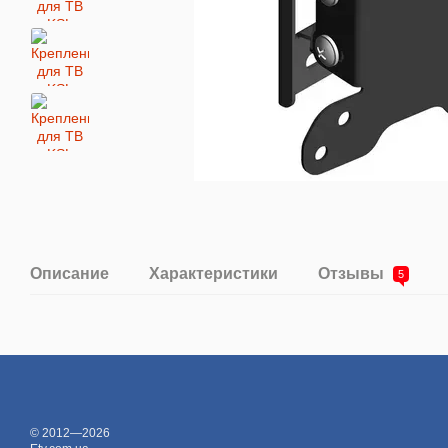
Описание
Характеристики
Отзывы
5
© 2012—2026