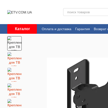
Перейти к основному контенту
Каталог
Оплата и доставка
Гарантия
Возврат 
Пользовательское соглашение