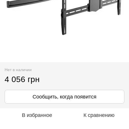
Нет в наличии
4 056 грн
Сообщить, когда появится
В избранное
К сравнению