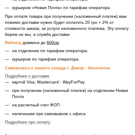
курьером «Новая Почта» по тарифам оператора.
При оплате товара при получении (наложенный платеж) вам
помимо доставки нужно будет оплатить 20 грн + 2% от
стоимости заказа, за услуги наложенного платежа. Эту оплату
берем не мы, а служба доставки.
Delivery
довжина до
600см
на отделение по тарифам оператора;
курьером по тарифам оператора.
Самовывоз с нашего склада г. Днепр - бесплатно
Подробнее о доставке
картой Visa, Mastercard - WayForPay
при получении (наложенный платеж) на отделении Новая
Почта
на расчетный счет ФОП
наличными при самовывозе с офиса
Подробнее про оплату