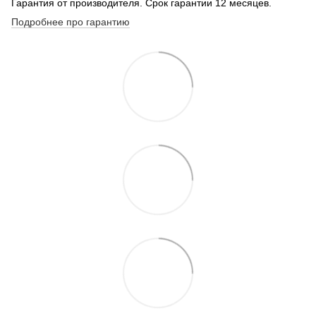
Гарантия от производителя. Срок гарантии 12 месяцев.
Подробнее про гарантию