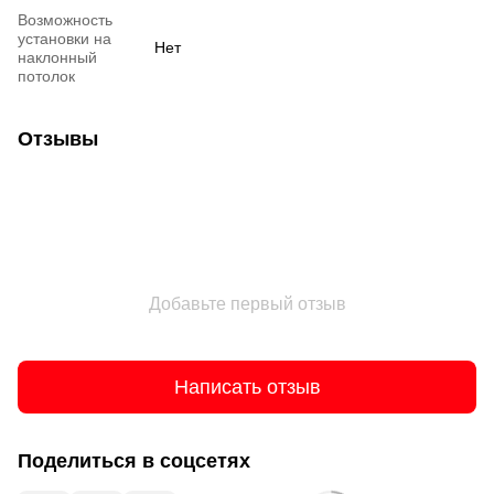
Возможность
установки на
Нет
наклонный
потолок
Отзывы
Добавьте первый отзыв
Написать отзыв
Поделиться в соцсетях