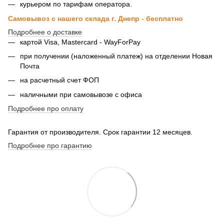
курьером по тарифам оператора.
Самовывоз с нашего склада г. Днепр - бесплатно
Подробнее о доставке
картой Visa, Mastercard - WayForPay
при получении (наложенный платеж) на отделении Новая
Почта
на расчетный счет ФОП
наличными при самовывозе с офиса
Подробнее про оплату
Гарантия от производителя. Срок гарантии 12 месяцев.
Подробнее про гарантию