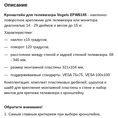
Описание
Кронштейн для телевизора Vogels EFW6145
- наклонно-
поворотное крепление для телевизора или монитора
диагональю 14 - 29 дюймов и весом до 15 кг.
Характеристики:
наклон ±15 градусов;
поворот 120 градусов;
расстояние между стеной и задней стенкой телевизора: 68
- 340 мм;
размер монтажной пластины 321х104 мм;
поддерживаемые стандарты: VESA 75x75, VESA 100x100
Комплектация: комплект пластиковых дюбелей, шурупов и
шайб для крепления монтажной пластины к стене и набор
винтов для крепежа телевизора к кронштейну.
Обратите внимание!
1. Самым главным критерием при выборе кронштейна,