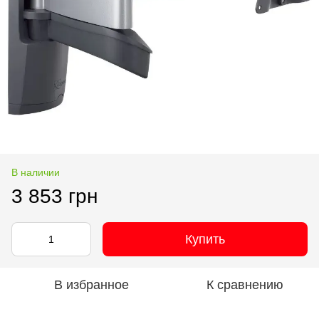
В наличии
3 853 грн
Купить
В избранное
К сравнению