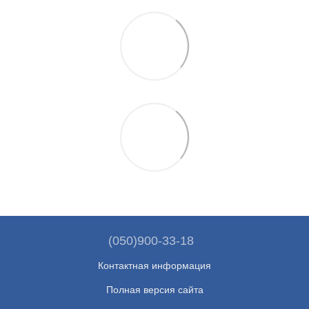
(050)900-33-18
Контактная информация
Полная версия сайта