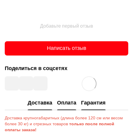
Добавьте первый отзыв
Написать отзыв
Поделиться в соцсетях
Доставка
Оплата
Гарантия
Доставка крупногабаритных (длина более 120 см или весом
более 30 кг) и отрезных товаров
только после полной
оплаты заказа!