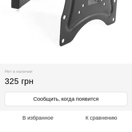
Нет в наличии
325 грн
Сообщить, когда появится
В избранное
К сравнению