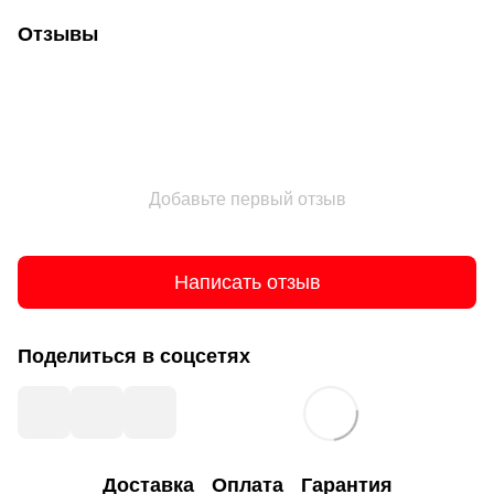
Отзывы
Добавьте первый отзыв
Написать отзыв
Поделиться в соцсетях
Доставка
Оплата
Гарантия