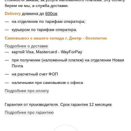
берем не мы, а служба доставки.
Delivery
довжина до
600см
на отделение по тарифам оператора;
курьером по тарифам оператора.
Самовывоз с нашего склада г. Днепр - бесплатно
Подробнее о доставке
картой Visa, Mastercard - WayForPay
при получении (наложенный платеж) на отделении Новая
Почта
на расчетный счет ФОП
наличными при самовывозе с офиса
Подробнее про оплату
Гарантия от производителя. Срок гарантии 12 месяцев.
Подробнее про гарантию