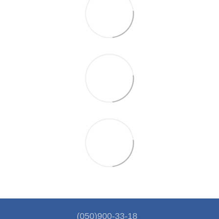
(050)900-33-18