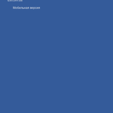
Etv.com.ua
Мобильная версия