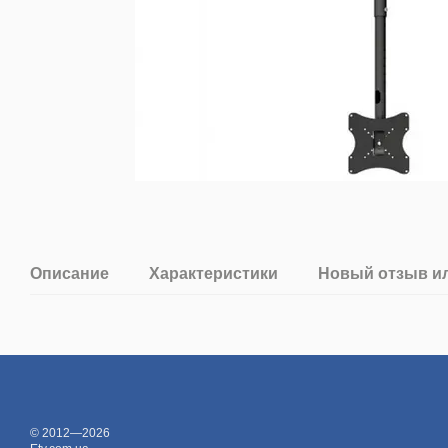
Описание
Характеристики
Новый отзыв и
© 2012—2026