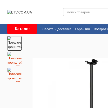
Перейти к основному контенту
Каталог
Оплата и доставка
Гарантия
Возврат 
Пользовательское соглашение