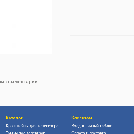
ли комментарий
Каталог
Клиентам
Кронштейны для телевизора
Вход в личный кабинет
Тумбы под телевизор
Оплата и доставка