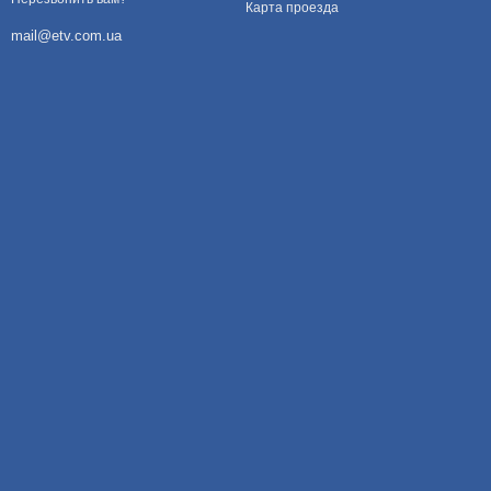
Карта проезда
mail@etv.com.ua