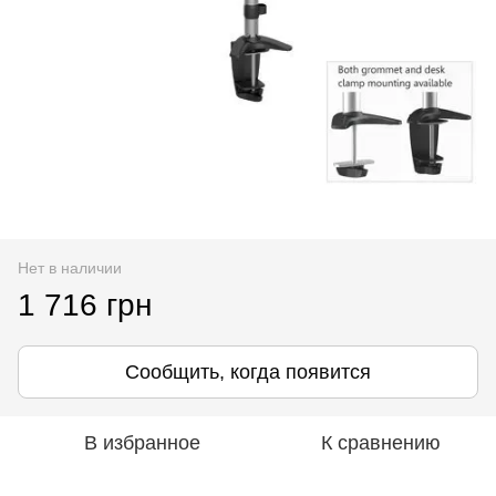
Нет в наличии
1 716 грн
Сообщить, когда появится
В избранное
К сравнению