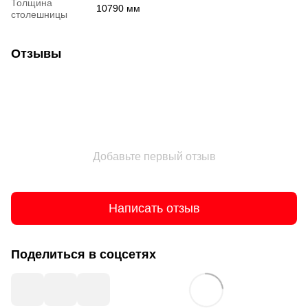
Толщина
10790 мм
столешницы
Отзывы
Добавьте первый отзыв
Написать отзыв
Поделиться в соцсетях