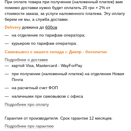
При оплате товара при получении (наложенный платеж) вам
помимо доставки нужно будет оплатить 20 грн + 2% от
стоимости заказа, за услуги наложенного платежа. Эту оплату
берем не мы, а служба доставки.
Delivery
довжина до
600см
на отделение по тарифам оператора;
курьером по тарифам оператора.
Самовывоз с нашего склада г. Днепр - бесплатно
Подробнее о доставке
картой Visa, Mastercard - WayForPay
при получении (наложенный платеж) на отделении Новая
Почта
на расчетный счет ФОП
наличными при самовывозе с офиса
Подробнее про оплату
Гарантия от производителя. Срок гарантии 12 месяцев.
Подробнее про гарантию