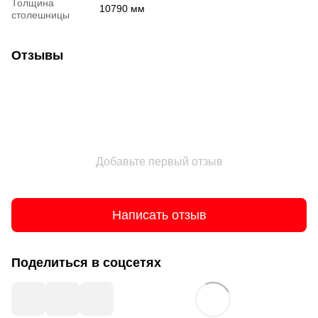
Толщина
10790 мм
столешницы
Отзывы
Добавьте первый отзыв
Написать отзыв
Поделиться в соцсетях