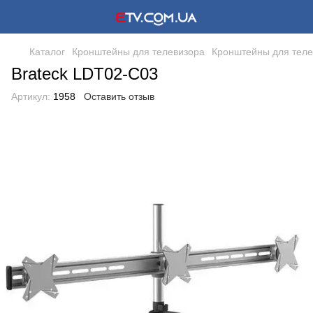
Каталог
Кронштейны для телевизора
Кронштейны для теле
Brateck LDT02-C03
Артикул:
1958
Оставить отзыв