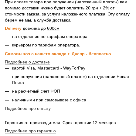
При оплате товара при получении (наложенный платеж) вам
помимо доставки нужно будет оплатить 20 грн + 2% от
стоимости заказа, за услуги наложенного платежа. Эту оплату
берем не мы, а служба доставки.
Delivery
довжина до
600см
на отделение по тарифам оператора;
курьером по тарифам оператора.
Самовывоз с нашего склада г. Днепр - бесплатно
Подробнее о доставке
картой Visa, Mastercard - WayForPay
при получении (наложенный платеж) на отделении Новая
Почта
на расчетный счет ФОП
наличными при самовывозе с офиса
Подробнее про оплату
Гарантия от производителя. Срок гарантии 12 месяцев.
Подробнее про гарантию