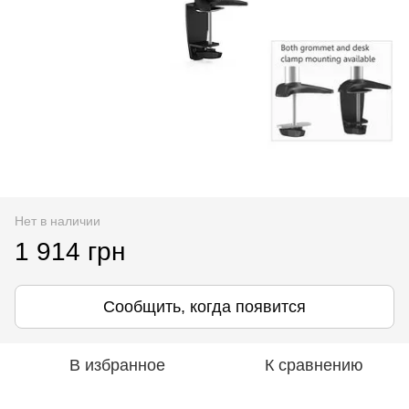
Нет в наличии
1 914 грн
Сообщить, когда появится
В избранное
К сравнению