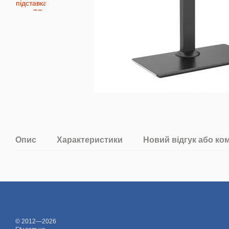
Опис
Характеристики
Новий відгук або ко
© 2012—2026