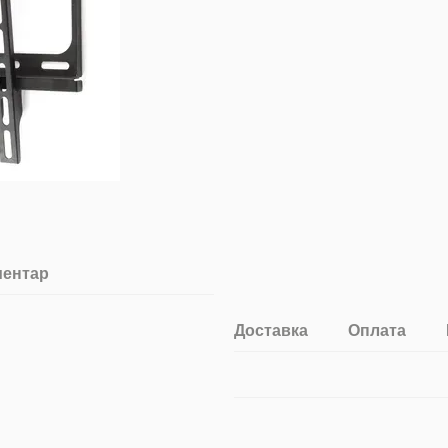
ментар
Доставка
Оплата