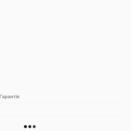
Гарантія