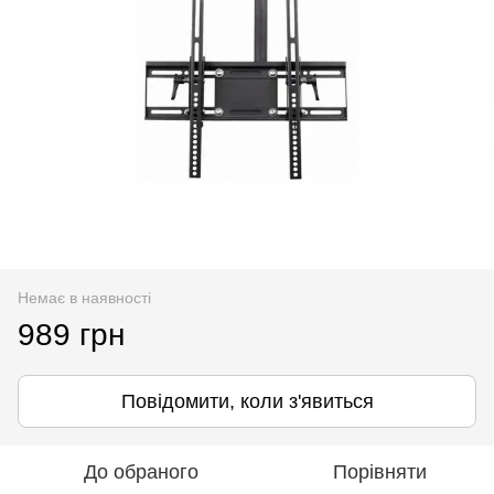
Немає в наявності
989 грн
Повідомити, коли з'явиться
До обраного
Порівняти