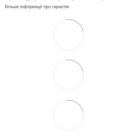
Більше інформації про гарантію