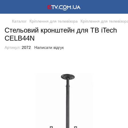
Каталог
Кріплення для телевізора
Кріплення для телевізора
Стельовий кронштейн для ТВ iTech
CELB44N
Артикул:
2072
Написати відгук