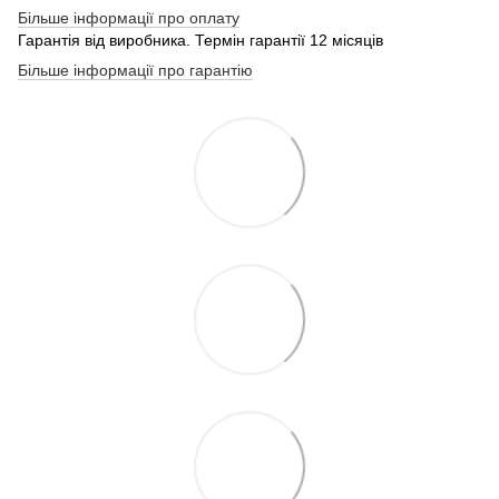
Більше інформації про оплату
Гарантія від виробника. Термін гарантії 12 місяців
Більше інформації про гарантію