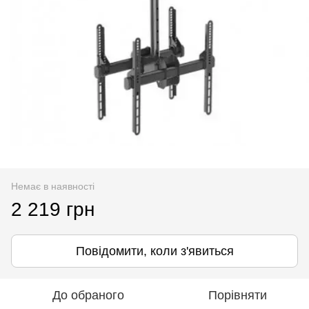
Немає в наявності
2 219 грн
Повідомити, коли з'явиться
До обраного
Порівняти