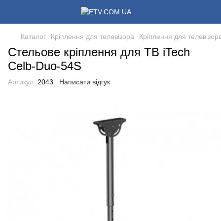
Каталог
Кріплення для телевізора
Кріплення для телевізора
Стельове кріплення для ТВ iTech
Celb-Duo-54S
Артикул:
2043
Написати відгук